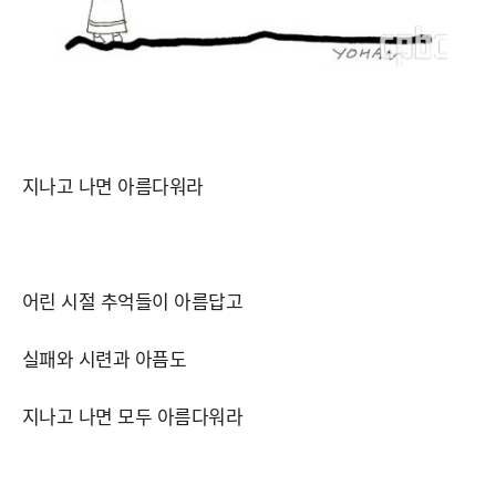
지나고 나면 아름다워라
어린 시절 추억들이 아름답고
실패와 시련과 아픔도
지나고 나면 모두 아름다워라