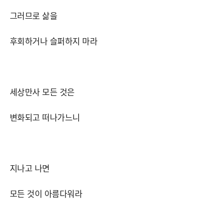
그러므로 삶을
후회하거나 슬퍼하지 마라
세상만사 모든 것은
변화되고 떠나가느니
지나고 나면
모든 것이 아름다워라