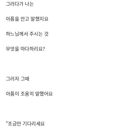
그러다가 나는
아픔을 안고 말했지요
하느님께서 주시는 것
무엇을 마다하리요?
그러자 그때
아픔이 조용히 말했어요
“조금만 기다리세요