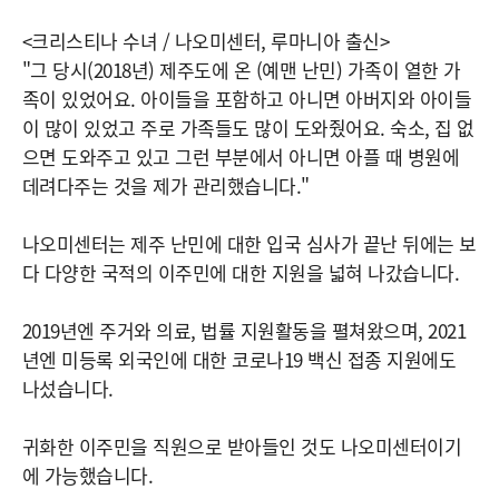
<크리스티나 수녀 / 나오미센터, 루마니아 출신>
"그 당시(2018년) 제주도에 온 (예맨 난민) 가족이 열한 가
족이 있었어요. 아이들을 포함하고 아니면 아버지와 아이들
이 많이 있었고 주로 가족들도 많이 도와줬어요. 숙소, 집 없
으면 도와주고 있고 그런 부분에서 아니면 아플 때 병원에
데려다주는 것을 제가 관리했습니다."
나오미센터는 제주 난민에 대한 입국 심사가 끝난 뒤에는 보
다 다양한 국적의 이주민에 대한 지원을 넓혀 나갔습니다.
2019년엔 주거와 의료, 법률 지원활동을 펼쳐왔으며, 2021
년엔 미등록 외국인에 대한 코로나19 백신 접종 지원에도
나섰습니다.
귀화한 이주민을 직원으로 받아들인 것도 나오미센터이기
에 가능했습니다.