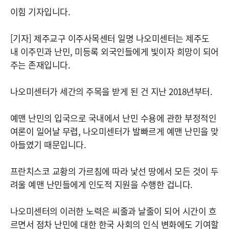
이힘 기자입니다.
[기자] 제주교구 이주사목센터 일명 나오미센터는 제주도
내 이주민과 난민, 미등록 외국인들에게 빛이자 희망이 되어
주는 존재입니다.
나오미센터가 세간의 주목을 받게 된 건 지난 2018년부터.
예맨 난민의 입국으로 국내에서 난민 수용에 관한 부정적인
여론이 일어날 무렵, 나오미센터가 발빠르게 예맨 난민을 맞
아들였기 때문입니다.
프란치스코 교황의 가르침에 따라 낯선 땅에서 모든 것이 두
려울 예맨 난민들에게 인도적 지원을 수행한 겁니다.
나오미센터의 이러한 노력은 씨줄과 날줄이 되어 시간이 흐
르면서 점차 난민에 대한 한국 사회의 인식 변화에도 기여할