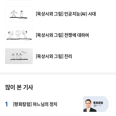
[묵상시와 그림] 인공지능(AI) 시대
[묵상시와 그림] 전쟁에 대하여
[묵상시와 그림] 진리
많이 본 기사
[평화칼럼] 하느님의 정치