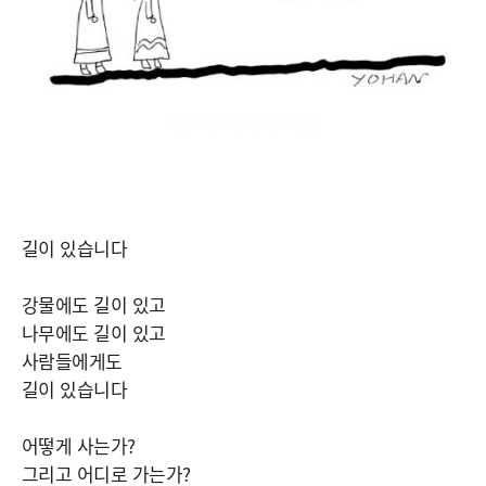
길이 있습니다
강물에도 길이 있고
나무에도 길이 있고
사람들에게도
길이 있습니다
어떻게 사는가?
그리고 어디로 가는가?