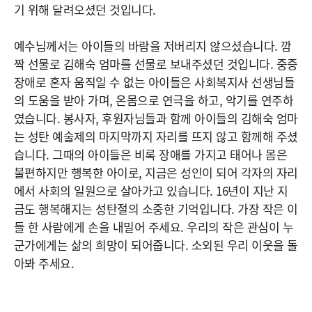
기 위해 달려오셨던 것입니다.
예수님께서는 아이들의 바람을 저버리지 않으셨습니다. 깜
짝 선물로 김해숙 엄마를 선물로 보내주셨던 것입니다. 중증
장애로 혼자 움직일 수 없는 아이들은 사회복지사 선생님들
의 도움을 받아 가며, 온몸으로 연극을 하고, 악기를 연주하
였습니다. 봉사자, 후원자님들과 함께 아이들의 김해숙 엄마
는 성탄 예술제의 마지막까지 자리를 뜨지 않고 함께해 주셨
습니다. 그때의 아이들은 비록 장애를 가지고 태어나 몸은
불편하지만 행복한 아이로, 지금은 성인이 되어 각자의 자리
에서 사회의 일원으로 살아가고 있습니다. 16년이 지난 지
금도 행복해지는 성탄절의 소중한 기억입니다. 가장 작은 이
들 한 사람에게 손을 내밀어 주세요. 우리의 작은 관심이 누
군가에게는 삶의 희망이 되어줍니다. 소외된 우리 이웃을 돌
아봐 주세요.