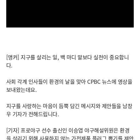
[앵커] 지구를 살리는 일, 백 마디 말보다 실천이 중요합니
다.
사회 각계 인사들이 환경의 날을 맞아 CPBC 뉴스에 영상을
보내왔는데요.
지구를 사랑하는 마음이 듬뿍 담긴 메시지와 제안들을 남창
우 기자가 전해드립니다.
[기자] 프로야구 선수 출신인 이승엽 야구해설위원은 환경
을 살리기 위해 사용하지 않는 가전제품 플러그 뽑기를 제안