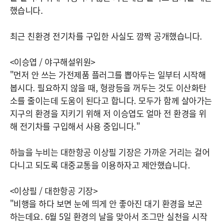
했습니다.
최근 친환경 전기차를 구입한 사실도 깜짝 공개했습니다.
<이승엽 / 야구해설위원>
"먼저 안 쓰는 가전제품 플러그를 뽑아두는 일부터 시작해
봅시다. 필요하지 않을 때, 형광등을 꺼두는 것도 이산화탄
소를 줄이는데 도움이 된다고 합니다. 모두가 함께 살아가는
지구의 환경을 지키기 위해 저 이승엽도 얼마 전 환경을 위
해 전기차를 구입해서 사용 중입니다."
하늘을 누비는 대한항공 이상필 기장은 가까운 거리는 걸어
다니고 되도록 대중교통을 이용하자고 제안했습니다.
<이상필 / 대한항공 기장>
"비행을 하다 보면 눈에 띄게 안 좋아진 대기 환경을 보곤
하는데요. 6월 5일 환경의 날을 맞아서 조그만 실천을 시작