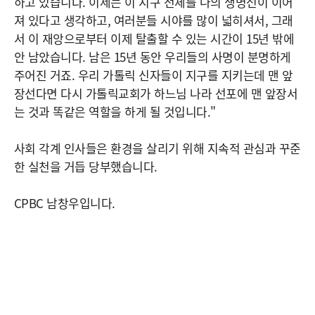
하고 있습니다. 이제는 이 지구 전체를 나의 생명선이 이어
져 있다고 생각하고, 여러분들 시야를 많이 넓히셔서, 그래
서 이 재앙으로부터 이제 탈출할 수 있는 시간이 15년 밖에
안 남았습니다. 남은 15년 동안 우리들의 사명이 분명하게
주어진 거죠. 우리 가톨릭 신자들이 지구를 지키는데 맨 앞
장선다면 다시 가톨릭교회가 하느님 나라 선포에 맨 앞장서
는 것과 똑같은 역할을 하게 될 것입니다."
사회 각계 인사들은 환경을 살리기 위해 지속적 관심과 꾸준
한 실천을 거듭 당부했습니다.
CPBC 남창우입니다.