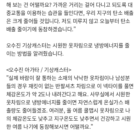
해 보는 건 어떨까요? 가까운 거리는 걸어 다니고 되도록 대
중교통을 이용하는 습관을 들인다면, 우리 지구의 탄소 배출
은 크게 줄어들 것입니다. 저도 미루지 않고 오늘부터 탄소
배출 줄이기에 동참하겠습니다."
오수진 기상캐스터는 시원한 옷차림으로 냉방에너지를 줄
이는 방법을 알려줬습니다.
<오수진 아가타 / 기상캐스터>
"실제 바람이 잘 통하는 소재의 낙낙한 옷차림이나 남성분
들의 경우 재킷이 없는 반팔셔츠 차림으로 이 넥타이를 풀면
체감온도가 약 2도나 내려간다고 해요. 사무실에서 시원한
옷차림으로 냉방에너지를 줄이면 자연스럽게 온실가스 배
출량도 줄어들겠죠. 여러분, 올 여름 쿨맵시 옷차림으로 나
의 체감온도도 낮추고 지구온도도 낮추면서 건강하고 시원
한 여름 나기에 동참해보시면 어떨까요."