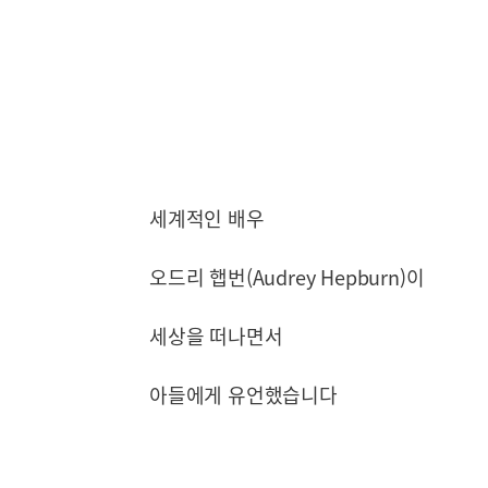
세계적인 배우
오드리 햅번(Audrey Hepburn)이
세상을 떠나면서
아들에게 유언했습니다