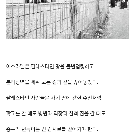
이스라엘은 팔레스타인 땅을 불법점령하고
분리장벽을 세워 모든 길과 길을 끊어놓았다.
팔레스타인 사람들은 자기 땅에 갇힌 수인처럼
학교를 갈 때도 병원과 직장과 친척 집을 갈 때도
총구가 번득이는 긴 감시로를 걸어가야 한다.