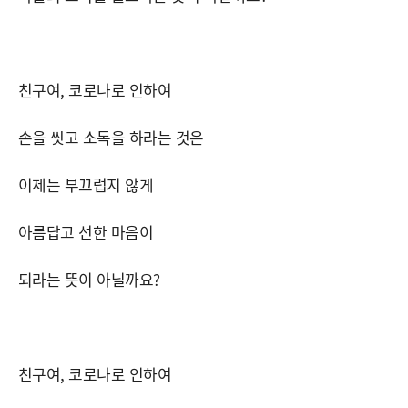
친구여, 코로나로 인하여
손을 씻고 소독을 하라는 것은
이제는 부끄럽지 않게
아름답고 선한 마음이
되라는 뜻이 아닐까요?
친구여, 코로나로 인하여