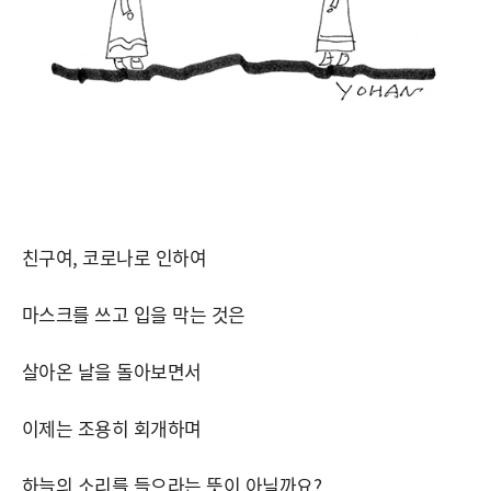
친구여, 코로나로 인하여
마스크를 쓰고 입을 막는 것은
살아온 날을 돌아보면서
이제는 조용히 회개하며
하늘의 소리를 들으라는 뜻이 아닐까요?