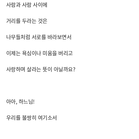
사람과 사람 사이에
거리를 두라는 것은
나무들처럼 서로를 바라보면서
이제는 욕심이나 미움을 버리고
사랑하며 살라는 뜻이 아닐까요?
아아, 하느님!
우리를 불쌍히 여기소서