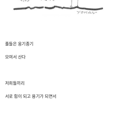
풀들은 옹기종기
모여서 산다
저희들끼리
서로 힘이 되고 용기가 되면서