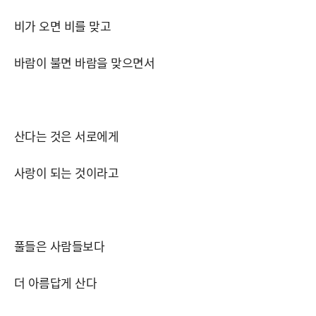
비가 오면 비를 맞고
바람이 불면 바람을 맞으면서
산다는 것은 서로에게
사랑이 되는 것이라고
풀들은 사람들보다
더 아름답게 산다