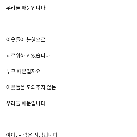
우리들 때문입니다
이웃들이 불행으로
괴로워하고 있습니다
누구 때문일까요
이웃들을 도와주지 않는
우리들 때문입니다
아아, 사람은 사랑입니다