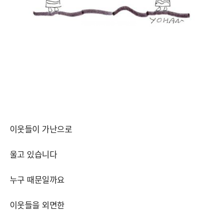
이웃들이 가난으로
울고 있습니다
누구 때문일까요
이웃들을 외면한