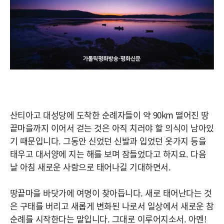
산티아고 대성당에 도착한 순례자들이 약 90km 떨어진 땅
끝마을까지 이어서 걷는 것은 아직 치러야 할 의식이 남아있
기 때문입니다. 그동안 신었던 신발과 입었던 옷가지 등을
태우고 대서양에 지는 해를 보며 잠들었다고 하지요. 다음
날 아침 새로운 사람으로 태어나길 기대하면서.
땅끝마을 바닷가에 여명이 찾아듭니다. 새로 태어난다는 것
은 구태를 버리고 새롭게 변화된 나로서 일상에서 새로운 참
순례를 시작한다는 말입니다. 그대로 이루어지소서. 아멘!