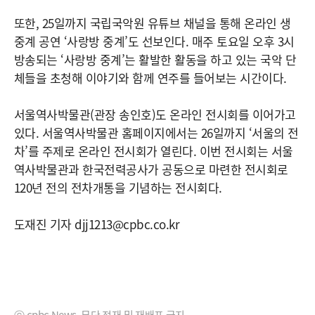
또한, 25일까지 국립국악원 유튜브 채널을 통해 온라인 생
중계 공연 ‘사랑방 중계’도 선보인다. 매주 토요일 오후 3시
방송되는 ‘사랑방 중계’는 활발한 활동을 하고 있는 국악 단
체들을 초청해 이야기와 함께 연주를 들어보는 시간이다.
서울역사박물관(관장 송인호)도 온라인 전시회를 이어가고
있다. 서울역사박물관 홈페이지에서는 26일까지 ‘서울의 전
차’를 주제로 온라인 전시회가 열린다. 이번 전시회는 서울
역사박물관과 한국전력공사가 공동으로 마련한 전시회로
120년 전의 전차개통을 기념하는 전시회다.
도재진 기자 djj1213@cpbc.co.kr
ⓒ cpbc News, 무단 전재 및 재배포 금지