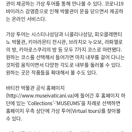
관이 제공하는 가상 투어를 통해 만나볼 수 있다. 코로나19
바이러스 감염증으로 인해 박물관이 문을 닫으면서 제공하
는 온라인 서비스다.
가상 투어는 시스티나성당과 니콜리나성당, 피오클레멘티
노 박물관, 키아라몬티 전시관, 브라치오 누오보, 라파엘로
의 방, 키아로스쿠리의 방 등 모두 7가지 코스로 마련됐다.
원하는 코스를 선택해서 들어가면 마치 내부를 걸어 다니는
것처럼 움직이면서 다양한 각도로 내부를 둘러볼 수 있다.
원하는 곳은 작품들을 확대해서 볼 수도 있다.
바티칸 박물관 공식 홈페이지
(http://www.museivaticani.va)에 들어간 후 홈페이지 하
단에 있는 ‘Collections’-‘MUSEUMS’을 차례로 선택하면
홈페이지 우측 상단에 가상 투어(Virtual tours)를 찾아볼
수 있다.