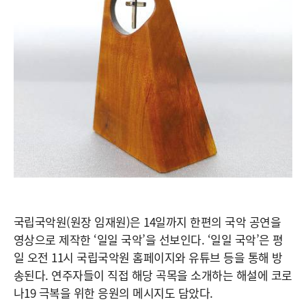
국립국악원(원장 임재원)은 14일까지 한편의 국악 공연을
영상으로 제작한 ‘일일 국악’을 선보인다. ‘일일 국악’은 평
일 오전 11시 국립국악원 홈페이지와 유튜브 등을 통해 방
송된다. 연주자들이 직접 해당 곡목을 소개하는 해설에 코로
나19 극복을 위한 응원의 메시지도 담았다.