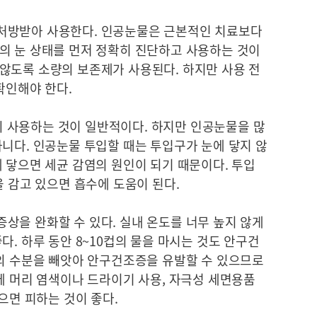
처방받아 사용한다. 인공눈물은 근본적인 치료보다
의 눈 상태를 먼저 정확히 진단하고 사용하는 것이
않도록 소량의 보존제가 사용된다. 하지만 사용 전
확인해야 한다.
6회 사용하는 것이 일반적이다. 하지만 인공눈물을 많
니다. 인공눈물 투입할 때는 투입구가 눈에 닿지 않
 닿으면 세균 감염의 원인이 되기 때문이다. 투입
을 감고 있으면 흡수에 도움이 된다.
상을 완화할 수 있다. 실내 온도를 너무 높지 않게
다. 하루 동안 8~10컵의 물을 마시는 것도 안구건
눈의 수분을 빼앗아 안구건조증을 유발할 수 있으므로
에 머리 염색이나 드라이기 사용, 자극성 세면용품
으면 피하는 것이 좋다.