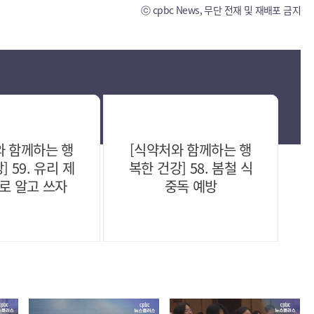
ⓒ cpbc News, 무단 전재 및 재배포 금지
와 함께하는 행
[식약처와 함께하는 행
] 59. 유리 제
복한 건강] 58. 봄철 식
로 알고 쓰자
중독 예방