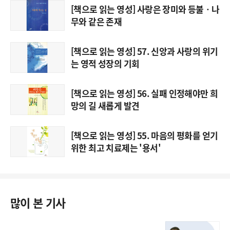
[책으로 읽는 영성] 사랑은 장미와 등불ㆍ나
무와 같은 존재
[책으로 읽는 영성] 57. 신앙과 사랑의 위기
는 영적 성장의 기회
[책으로 읽는 영성] 56. 실패 인정해야만 희
망의 길 새롭게 발견
[책으로 읽는 영성] 55. 마음의 평화를 얻기
위한 최고 치료제는 '용서'
많이 본 기사