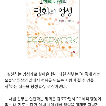
실천하는 영성가로 살아온 헨리 나웬 신부는 "어떻게 하면
오늘날 일상의 삶에서 평화를 만드는 사람이 될 수 있을
까"하는 질문을 평생 화두로 삼아왔다.
나웬 신부는 실천하는 평화를 강조하면서 "구체적 행동이
없는 내 기도는 다만 이 세대에 대한 책임을 미래로 떠넘겨