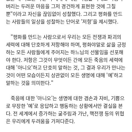
버리는 두려운 마음을 그저 경건하게 표현한 것에 그칠
뿐"이라고 자신을 끊임없이 성찰했다. 그리고 평화를 만드
는 사람들의 일상을 성찰하는 단어로 '저항'을 제시했다.
"평화를 만드는 사람으로서 우리는 모든 전쟁과 파괴의
세력에 대해 단호하게 저항해야 하며, 평화야말로 삶을 긍정
하는 모든 사람들에게 주어지는 하느님의 선물임을 선포해
야 한다. 저항은 그것이 무엇이든 간에 모든 죽음의 세력에
대해 '아니오'하고 단호히 말하는 것, 그 결과 우리가 만나는
것이 어떤 모습이든지 상관없이 모든 생명에 대해 '예'하고
말하는 것을 의미한다."
죽음에 대한 '아니오'는 생명에 대한 겸손과 자비, 기쁨으
로 무장한 '예'로 응답하고 행동하는 상황에서만 결실을 본
다. 전 세계에서 증가하는 굶주림과 가난, 핵전쟁 등의 위협
은 우리에게 두려움을 가져다준다.