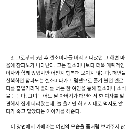
3. 그로부터 5년 후 젤소미나를 버리고 떠났던 그 해변 마
을에 잠파노가 나타난다. 그는 젤소미나보다 더욱 매력적인
여자와 함께 있었지만 어쩐지 행복해 보이지 않는다. 해변을
산책하던 잠파노는 젤소미나가 트럼펫으로 즐겨 불던 멜로
디를 흥얼거리며 빨래를 너는 한 여인을 통해 젤소미나 소식
을 듣는다. 그녀는 어느 날 아버지가 해변에서 한 여자를 발
견해서 집에 데려왔는데, 늘 울기만 하고 제대로 먹지도 않
다가 죽고 말았다는 이야기를 해준다.
이 장면에서 카메라는 여인의 모습을 좀처럼 보여주지 않