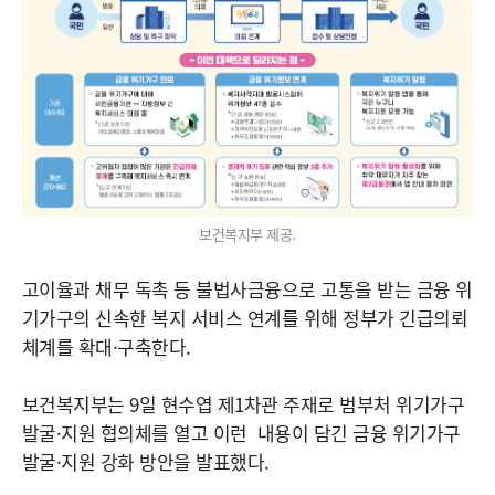
보건복지부 제공.
고이율과 채무 독촉 등 불법사금융으로 고통을 받는 금융 위
기가구의 신속한 복지 서비스 연계를 위해 정부가 긴급의뢰
체계를 확대·구축한다.
보건복지부는 9일 현수엽 제1차관 주재로 범부처 위기가구
발굴·지원 협의체를 열고 이런 내용이 담긴 금융 위기가구
발굴·지원 강화 방안을 발표했다.