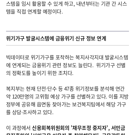
스템을 임시 활용할 수 있게 하고, 내년부터는 기관 간 시스
템을 직접 연계할 예정이다.
위기가구 발굴시스템에 금융위기 신규 정보 연계
빅데이터로 위기가구를 포착하는 복지사각지대 발굴시스템
에 연계되는 금융위기 관련 정보도 늘린다. 위기가구 선별
의 정확도를 높이기 위한 조치다.
복지부는 현재 단전·단수 등 47종 위기정보를 분석해 연간
약 120만명의 고위험 예상 가구를 선별하고 있다. 이를 지방
정부에 공유해 읍면동 찾아가는 보건복지팀에서 해당 가구
를 상담·조사하고 있다.
이 과정에서
신용회복위원회의 '채무조정 중지자', 서민금