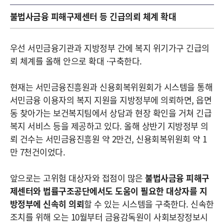
불법사금융 피해구제센터 등 긴급의뢰 체계 확대
우선 서민금융기관과 지방정부 간에 복지 위기가구 긴급의
뢰 체계를 올해 안으로 확대 ·구축한다.
현재는 서민금융진흥원과 신용회복위원회가 시스템을 통해
서민금융 이용자의 복지 지원을 지방정부에 의뢰하면, 읍면
동 찾아가는 보건복지팀에서 상담과 현장 확인을 거쳐 긴급
복지 서비스 등을 제공하고 있다. 올해 상반기 지방정부 의
뢰 건수는 서민금융진흥원 약 2만건, 신용회복위원회 약 1
만 7천건이었다.
앞으로는 고위험 대상자와 접점이 많은
불법사금융 피해구
제센터와 법률구조공단에서도 도움이 필요한 대상자를 지
방정부에 신속히 의뢰
할 수 있는 시스템을 구축한다. 신속한
조치를 위해 오는 10월부터 금융감독원이 사회보장정보시