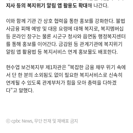
지사 등의 복지위기 알림 앱 활용도 확대
해 나간다.
이와 함께 기관 간 상호 협력을 통한 홍보를 강화한다. 불법
사금융 피해 예방 및 대응 요령에 대해 복지로, 복지멤버십
등 온라인 창구는 물론 시군구 청사와 읍면동 행정복지센터
를 통해 홍보를 이어간다. 금감원 등 관계기관에 복지위기
알림 앱 활용법 등 복지서비스 연계 홍보물도 배포한다.
현수엽 보건복지부 제1차관은 "복잡한 금융 채무 위기 속에
서 단 한 분의 소외됨도 없이 필요한 복지서비스로 신속히
연계될 수 있도록 관계부처가 힘을 모아 총력을 다하겠
다"고 말했다.
ⓒ cpbc News, 무단 전재 및 재배포 금지