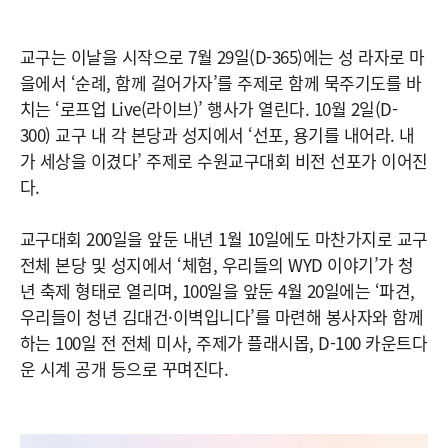
교구는 이날을 시작으로 7월 29일(D-365)에는 성 라자로 마
을에서 ‘순례, 함께 걸어가자’를 주제로 함께 묵주기도를 바
치는 ‘로프업 Live(라이브)’ 행사가 열린다. 10월 2일(D-
300) 교구 내 각 본당과 성지에서 ‘선포, 용기를 내어라. 내
가 세상을 이겼다’ 주제로 수원교구대회 비전 선포가 이어진
다.
교구대회 200일을 앞둔 내년 1월 10일에도 마찬가지로 교구
전체 본당 및 성지에서 ‘체험, 우리들의 WYD 이야기’가 청
년 축제 형태로 열리며, 100일을 앞둔 4월 20일에는 ‘파견,
우리들이 청년 김대건·이벽입니다’를 마련해 봉사자와 함께
하는 100일 전 전체 미사, 주제가 플래시몹, D-100 카운트다
운 시계 공개 등으로 꾸며진다.