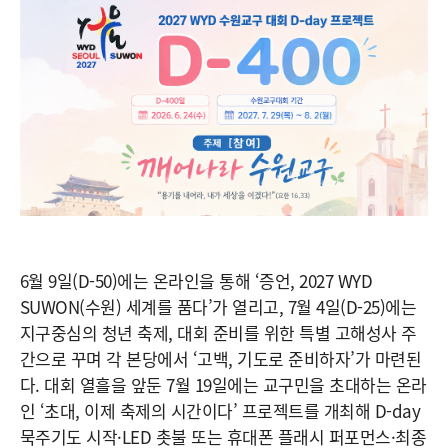
6월 9일(D-50)에는 온라인을 통해 ‘증언, 2027 WYD
SUWON(수원) 세계를 품다’가 열리고, 7월 4일(D-25)에는
지구중심의 청년 축제, 대회 준비를 위한 특별 고해성사 주
간으로 꾸며 각 본당에서 ‘고백, 기도로 준비하자’가 마련된
다. 대회 열흘을 앞둔 7월 19일에는 교구민을 초대하는 온라
인 ‘초대, 이제 축제의 시간이다’ 프로젝트를 개최해 D-day
묵주기도 시작·LED 촛불 또는 휴대폰 플래시 퍼포먼스·최종