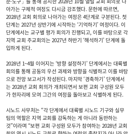
준·도구」를 통해 공지한 2028년 10월 열릴 교회 회의로 나
아가는 구체적 여정도 다시금 강조했다. 문헌에 따르면,
2028년 교회 회의로 나아가는 여정은 4단계로 구분된다. 첫
단계는 2027년 상반기에 시작하는 ‘기억하기’ 여정이다. 이
단계에서는 교구별 평가 회의가 진행되고, 이를 바탕으로 각
지역 교회 주교회의는 2027년 하반기 ‘해석하기’ 단계에 돌
입하게 된다.
2028년 1~4월 이어지는 ‘방향 설정하기’ 단계에서는 대륙별
회의를 통해 공동의 우선 과제와 방향을 식별하고 이를 바탕
으로 전망 보고서가 작성된다. 마지막 ‘경축하기’ 단계에서
는 2028년 교회 회의가 개최되면서 보편 교회 구성원 모두
가 한자리에 모여 그간의 여정을 돌아보고 식별하게 된다.
시노드 사무처는 “각 단계에서 대륙별 시노드 기구와 실무
팀의 역할은 지역 교회를 감독하는 게 아니라 동반하는
것”이라며 “보편 교회 구성원 모두가 참여하는 2028년 교회
회의 역시 시노드 교회로 향하는 여정의 종착지가 아니라 앞