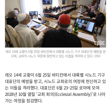
레오 14세 교황이 6월 25일 바티칸에서 대륙별 시노드 기구 대표단의 예방을 받
으며, 교회의 시노드 여정에 동반하고 있는 이들을 격려하고 있다. OSV
레오 14세 교황이 6월 25일 바티칸에서 대륙별 시노드 기구
대표단의 예방을 받고, 시노드 교회로의 여정에 헌신하고 있
는 이들을 격려했다. 대표단은 6월 23~25일 로마에 모여
2028년 10월 열릴 ‘교회 회의(Ecclesial Assembly)’로 나아
가는 여정을 점검했다.