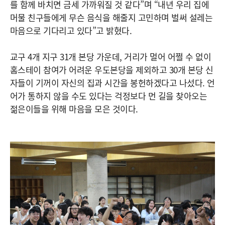
를 함께 바치면 금세 가까워질 것 같다”며 “내년 우리 집에
머물 친구들에게 무슨 음식을 해줄지 고민하며 벌써 설레는
마음으로 기다리고 있다”고 밝혔다.
교구 4개 지구 31개 본당 가운데, 거리가 멀어 어쩔 수 없이
홈스테이 참여가 어려운 우도본당을 제외하고 30개 본당 신
자들이 기꺼이 자신의 집과 시간을 봉헌하겠다고 나섰다. 언
어가 통하지 않을 수도 있다는 걱정보다 먼 길을 찾아오는
젊은이들을 위해 마음을 모은 것이다.