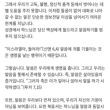
그래서 우리가 고독, 불행, 정신적 충격 등에서 벗어나는 데
별 도움을 주지 못합니다. 이처럼 들음이 없어 대화로 나아
갈 수 없는 말은 단순한 정보전달 이상을 넘어서기 어려운
한계를 지닙니다.
성경에서 하느님은 당신 백성에게 들으라고 말씀하기를 멈
추지 않으십니다.
“이스라엘아, 들어라!”(신명 6,4) 말씀에 귀를 기울이는 것
은 생명을 낳는 행위이기 때문입니다.
그렇습니다. 말씀은 우리에게 생명을 줍니다. 그리고 우리는
말씀을 통해서 존재할 수 있습니다. 즉, 말씀은 살아있음의
증거입니다. “그러자 죽은 이가 일어나 앉아서 말을 하기 시
작하였다.”(루카 7,15)
또한, 말씀은 우리보다 먼저 있으며, 우리가 자신의 기원이
아님을 보여줍니다. 요한 복음서는 하느님을 말씀과 동일시