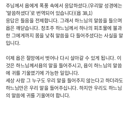
주님께서 욥에게 폭풍 속에서 응답하셨다.(우리말 성경에는
‘말씀하셨다’로 번역되어 있습니다)(욥 38,1)
응답은 들음을 전제합니다. 그래서 하느님의 말씀을 들으며
욥은 깨닫습니다. 창조주 하느님께서 하나의 피조물에 불과
한 그에게까지 몸을 낮춰 말씀을 다 들어주셨다는 사실을 말
입니다.
이제 욥은 절망에서 벗어나 다시 살아갈 수 있게 됩니다. 이
것은 하느님께서욥의 말을 들어주시고, 욥이 하느님의 말씀
에 귀를 기울였기에 가능한 일입니다.
세상 사람 그 누구도 우리 말을 들어주지 않는다고 하더라도
하느님만은 우리 말을 들어주십니다. 하지만 우리도 하느님
의 말씀에 귀를 기울여야 합니다.