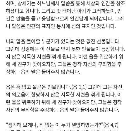
하며, 창세기는 하느님께서 말씀을 통해 세상과 인간을 창조
하셨다고 합니다. 그리고 갓 태어난 아기가 그러하듯이, 인
간은 말씀을 듣고 응답함으로써 인간답게 되어갑니다. 그러
니 말씀은 인간의 표지인 동시에 신의 표지인 것입니다.
나의 말을 들어줄 누군가가 있다는 것은 값진 선물입니다.
그런데 성경에는 이 선물을 받지 못한 인물들이 등장합니다.
지 않은 지독한 시련을 겪게 됩니다. 이런 욥을 위로하기 위
해 세 친구가 찾아오지만, 그들은 정작 자신의 무죄함을 주
장하는 욥의 말은 들어주지 않습니다.
욥은 흠 없고 올곧은 인물입니다.(욥 1,1) 그런데 그는 자신
의 의로움에 합당하지 않은 지독한 시련을 겪게 됩니다. 이
런 욥을 위로하기 위해 세 친구가 찾아오지만, 그들은 정작
자신의 무죄함을 주장하는 욥의 말은 들어주지 않습니다.
“생각해 보게나, 죄 없는 이 누가 멸망하였는가?”(욥 4,7)