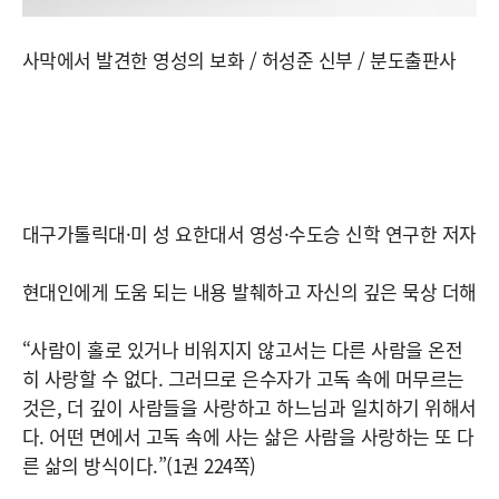
사막에서 발견한 영성의 보화 / 허성준 신부 / 분도출판사
대구가톨릭대·미 성 요한대서 영성·수도승 신학 연구한 저자
현대인에게 도움 되는 내용 발췌하고 자신의 깊은 묵상 더해
“사람이 홀로 있거나 비워지지 않고서는 다른 사람을 온전
히 사랑할 수 없다. 그러므로 은수자가 고독 속에 머무르는
것은, 더 깊이 사람들을 사랑하고 하느님과 일치하기 위해서
다. 어떤 면에서 고독 속에 사는 삶은 사람을 사랑하는 또 다
른 삶의 방식이다.”(1권 224쪽)