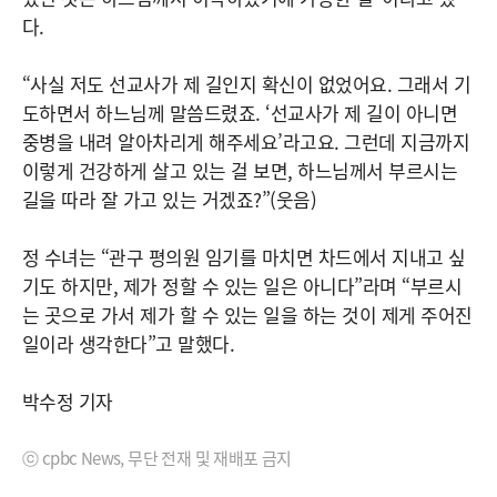
다.
“사실 저도 선교사가 제 길인지 확신이 없었어요. 그래서 기
도하면서 하느님께 말씀드렸죠. ‘선교사가 제 길이 아니면
중병을 내려 알아차리게 해주세요’라고요. 그런데 지금까지
이렇게 건강하게 살고 있는 걸 보면, 하느님께서 부르시는
길을 따라 잘 가고 있는 거겠죠?”(웃음)
정 수녀는 “관구 평의원 임기를 마치면 차드에서 지내고 싶
기도 하지만, 제가 정할 수 있는 일은 아니다”라며 “부르시
는 곳으로 가서 제가 할 수 있는 일을 하는 것이 제게 주어진
일이라 생각한다”고 말했다.
박수정 기자
ⓒ cpbc News, 무단 전재 및 재배포 금지