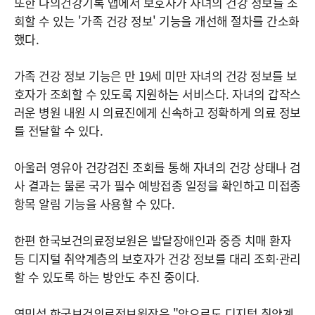
또한 나의건강기록 앱에서 보호자가 자녀의 건강 정보를 조
회할 수 있는 '가족 건강 정보' 기능을 개선해 절차를 간소화
했다.
가족 건강 정보 기능은 만 19세 미만 자녀의 건강 정보를 보
호자가 조회할 수 있도록 지원하는 서비스다. 자녀의 갑작스
러운 병원 내원 시 의료진에게 신속하고 정확하게 의료 정보
를 전달할 수 있다.
아울러 영유아 건강검진 조회를 통해 자녀의 건강 상태나 검
사 결과는 물론 국가 필수 예방접종 일정을 확인하고 미접종
항목 알림 기능을 사용할 수 있다.
한편 한국보건의료정보원은 발달장애인과 중증 치매 환자
등 디지털 취약계층의 보호자가 건강 정보를 대리 조회·관리
할 수 있도록 하는 방안도 추진 중이다.
염민섭 한국보건의료정보원장은 "앞으로도 디지털 취약계