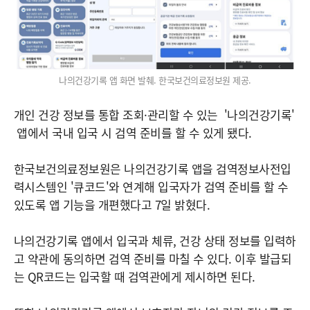
나의건강기록 앱 화면 발췌. 한국보건의료정보원 제공.
개인 건강 정보를 통합 조회·관리할 수 있는 '나의건강기록'
앱에서 국내 입국 시 검역 준비를 할 수 있게 됐다.
한국보건의료정보원은 나의건강기록 앱을 검역정보사전입
력시스템인 '큐코드'와 연계해 입국자가 검역 준비를 할 수
있도록 앱 기능을 개편했다고 7일 밝혔다.
나의건강기록 앱에서 입국과 체류, 건강 상태 정보를 입력하
고 약관에 동의하면 검역 준비를 마칠 수 있다. 이후 발급되
는 QR코드는 입국할 때 검역관에게 제시하면 된다.