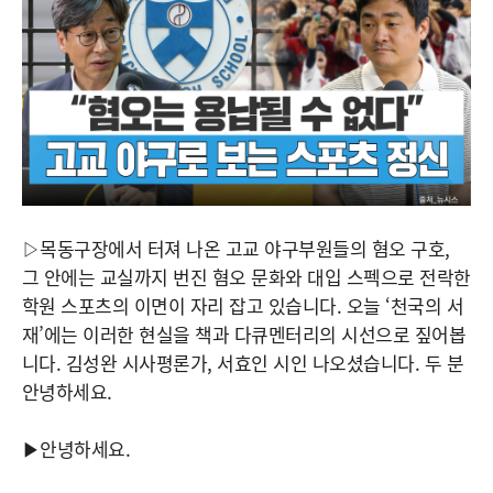
▷목동구장에서 터져 나온 고교 야구부원들의 혐오 구호,
그 안에는 교실까지 번진 혐오 문화와 대입 스펙으로 전락한
학원 스포츠의 이면이 자리 잡고 있습니다. 오늘 ‘천국의 서
재’에는 이러한 현실을 책과 다큐멘터리의 시선으로 짚어봅
니다. 김성완 시사평론가, 서효인 시인 나오셨습니다. 두 분
안녕하세요.
▶안녕하세요.