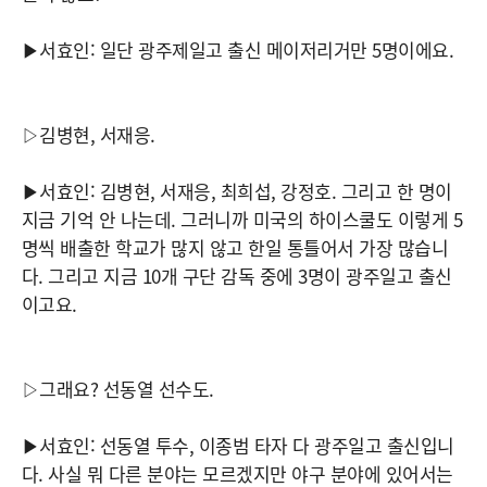
▶서효인: 일단 광주제일고 출신 메이저리거만 5명이에요.
▷김병현, 서재응.
▶서효인: 김병현, 서재응, 최희섭, 강정호. 그리고 한 명이
지금 기억 안 나는데. 그러니까 미국의 하이스쿨도 이렇게 5
명씩 배출한 학교가 많지 않고 한일 통틀어서 가장 많습니
다. 그리고 지금 10개 구단 감독 중에 3명이 광주일고 출신
이고요.
▷그래요? 선동열 선수도.
▶서효인: 선동열 투수, 이종범 타자 다 광주일고 출신입니
다. 사실 뭐 다른 분야는 모르겠지만 야구 분야에 있어서는