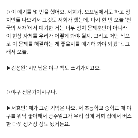
▷이 얘기를 몇 번을 했어요. 저희가. 오프닝에서도 하고 정
치인들 나오셔서 그것도 저희가 했는데. 다시 한 번 오늘 ‘천
국의 서재’에서 얘기한 거는 너무 정치 문제뿐만이 아니라
이 현상 자체를 우리가 어떻게 봐야 될지. 그리고 어떤 식으
로 이 문제를 해결하는 게 좋을지를 얘기해 봐야 되겠다. 그
래서 오늘.
▶김성완: 시인님은 야구 책도 쓰셔가지고요.
▷야구 전문가이시구나.
▶서효인: 제가 그런 기억은 나요. 저 초등학교 중학교 때 야
구를 워낙 좋아해서 광주일고가 우리 집에 저희 집에서 버스
한 다섯 정거장 정도 됐거든요.