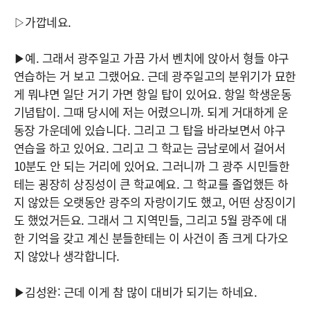
▷가깝네요.
▶예. 그래서 광주일고 가끔 가서 벤치에 앉아서 형들 야구
연습하는 거 보고 그랬어요. 근데 광주일고의 분위기가 묘한
게 뭐냐면 일단 거기 가면 항일 탑이 있어요. 항일 학생운동
기념탑이. 그때 당시에 저는 어렸으니까. 되게 거대하게 운
동장 가운데에 있습니다. 그리고 그 탑을 바라보면서 야구
연습을 하고 있어요. 그리고 그 학교는 금남로에서 걸어서
10분도 안 되는 거리에 있어요. 그러니까 그 광주 시민들한
테는 굉장히 상징성이 큰 학교예요. 그 학교를 졸업했든 하
지 않았든 오랫동안 광주의 자랑이기도 했고, 어떤 상징이기
도 했었거든요. 그래서 그 지역민들, 그리고 5월 광주에 대
한 기억을 갖고 계신 분들한테는 이 사건이 좀 크게 다가오
지 않았나 생각합니다.
▶김성완: 근데 이게 참 많이 대비가 되기는 하네요.