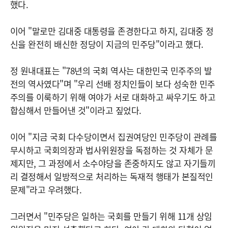
했다.
이어 "말로만 김대중 대통령을 존경한다고 하지, 김대중 정
신을 완전히 배신한 정당이 지금의 민주당"이라고 했다.
정 원내대표는 "78년의 국회 역사는 대한민국 민주주의 발
전의 역사였다"며 "우리 선배 정치인들이 보다 성숙한 민주
주의를 이룩하기 위해 여야가 서로 대화하고 싸우기도 하고
합심해서 만들어낸 것"이라고 짚었다.
이어 "지금 국회 다수당이면서 집권여당인 민주당이 관례를
무시하고 국회의장과 법사위원장을 독점하는 것 자체가 문
제지만, 그 과정에서 소수야당을 존중하지도 않고 자기들끼
리 결정해서 일방적으로 처리하는 독재적 행태가 본질적인
문제"라고 우려했다.
그러면서 "민주당은 일하는 국회를 만들기 위해 11개 상임