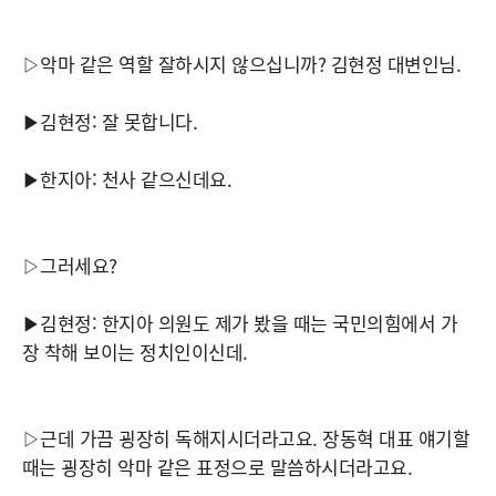
▷악마 같은 역할 잘하시지 않으십니까? 김현정 대변인님.
▶김현정: 잘 못합니다.
▶한지아: 천사 같으신데요.
▷그러세요?
▶김현정: 한지아 의원도 제가 봤을 때는 국민의힘에서 가
장 착해 보이는 정치인이신데.
▷근데 가끔 굉장히 독해지시더라고요. 장동혁 대표 얘기할
때는 굉장히 악마 같은 표정으로 말씀하시더라고요.