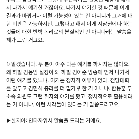
서 나가서 얘기한 거잖아요. 나가서 얘기한 것 때문에 이게
결과가 바뀌거나 이럴 가능성이 있는 건 아니니까 그거에 대
한 비판은 가능하지만. 그렇다고 해서 이게 서남권에다 하는
것들에 대한 반박 논리로의 본질적인 건 아니다라는 말씀을
제가 드린 거고요.
▷알겠습니다. 두 분이 아주 다른 얘기를 하시지는 않아요.
왜 하필 김용범 실장이 왜 하필 김어준 방송에 먼저 나가서
이런 얘기를 했느냐. 이거는 정치적 이유가 있다. 전당대회
를 앞두고 김민석 총리를 더 밀기 위한 거 아니냐. 한동훈 무
소속 의원도 그런 취지의 얘기를 했고. 정치적으로 활용하려
는 거 아니냐. 이런 시각들이 있다는 거 말씀드리고요.
▶한지아: 안타까워서 말씀을 드리는 거예요.