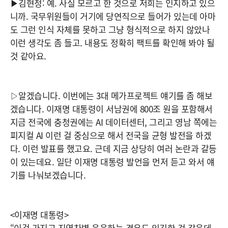
▶김현정: 예. 사실 모르고 한 것으로 저희는 인지하고 있으
니까. 국무위원들이 거기에 당연직으로 들어가 있는데 아마
도 그런 인식 자체를 못하고 그냥 형식적으로 하지 않았나
이런 생각도 좀 들고. 내용도 정확히 팩트를 확인해 봐야 될
것 같아요.
▷알겠습니다. 이번에는 3대 메가프로젝트 얘기를 좀 해보
겠습니다. 이재명 대통령이 서남권에 800조 원을 포함해서
지금 전국에 충청권에는 AI 데이터센터, 그리고 영남 쪽에는
피지컬 AI 이런 걸 중심으로 해서 전국을 균형 발전을 하겠
다. 이런 발표를 했고요. 근데 지금 상당히 여러 논란과 갈등
이 있는데요. 일단 이재명 대통령 발언을 먼저 듣고 와서 얘
기를 나눠보겠습니다.
<이재명 대통령>
“이걸 가지고 지역차별 운운하는 경우도 있긴한 것 같은데,