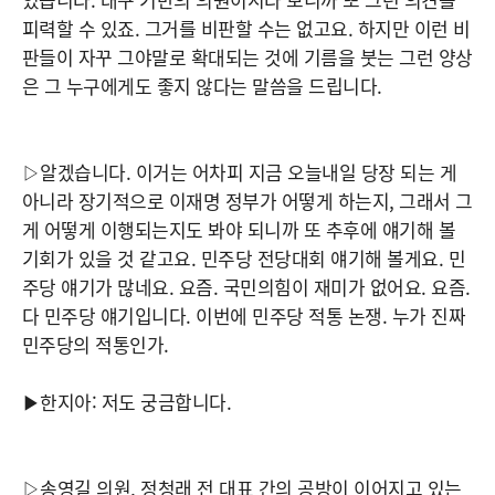
피력할 수 있죠. 그거를 비판할 수는 없고요. 하지만 이런 비
판들이 자꾸 그야말로 확대되는 것에 기름을 붓는 그런 양상
은 그 누구에게도 좋지 않다는 말씀을 드립니다.
▷알겠습니다. 이거는 어차피 지금 오늘내일 당장 되는 게
아니라 장기적으로 이재명 정부가 어떻게 하는지, 그래서 그
게 어떻게 이행되는지도 봐야 되니까 또 추후에 얘기해 볼
기회가 있을 것 같고요. 민주당 전당대회 얘기해 볼게요. 민
주당 얘기가 많네요. 요즘. 국민의힘이 재미가 없어요. 요즘.
다 민주당 얘기입니다. 이번에 민주당 적통 논쟁. 누가 진짜
민주당의 적통인가.
▶한지아: 저도 궁금합니다.
▷송영길 의원, 정청래 전 대표 간의 공방이 이어지고 있는