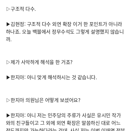
▷구조적 다수.
▶김현정: 구조적 다수 외연 확장 이거 한 포인트가 아니라
하나죠. 오늘 백블에서 정무수석도 그렇게 설명했지 않습니
까.
▷제가 사악하게 해석을 한 거죠?
▶한지아: 아니 맞게 해석하시는 것 같습니다.
▷한지아 의원님은 어떻게 보셨어요?
▶한지아: 아니 저는 민주당의 주류가 사실은 유시민 작가
와의 친구들이고 그 외에 외연 확장은 말씀하신 대로 어느
정도까지만 가능하다라는 건데. 사실 저는 이번 이재명 정부