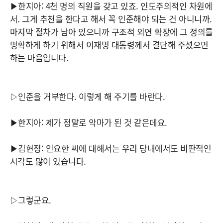
▶한지아: 4천 명의 직원을 갖고 있죠. 인도주의적인 차원에
서. 그게 추천을 한다고 해서 꼭 인준해야 되는 건 아니니까.
마지막 절차가 남아 있으니까 구조적 외연 확장에 그 정의를
명확하게 하기 위해서 이재명 대통령께서 결단해 주셨으면
하는 마음입니다.
▷인준을 거부한다. 이렇게 해 주기를 바란다.
▶한지아: 제가 정말로 악마가 된 것 같은데요.
▶김현정: 인요한 씨에 대해서는 우리 당내에서도 비판적인
시각도 많이 있습니다.
▷그렇군요.