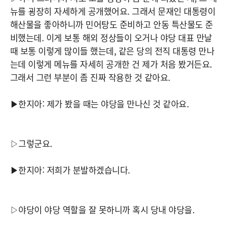
뉴를 굉장히 자세하게 공개했어요. 그래서 문재인 대통령이
해산물을 좋아하니까 민어탕도 준비하고 안동 특산물도 준
비했는데. 이게 보통 해외 정상들이 오거나 야당 대표 만날
때 보통 이렇게 많이들 했는데, 같은 당의 전직 대통령 만나
는데 이렇게 메뉴를 자세히 공개한 건 제가 처음 봤거든요.
그래서 그런 부분이 좀 진짜 작용한 것 같아요.
▶한지아: 제가 봤을 때는 야당을 만나신 것 같아요.
▷그렇군요.
▶한지아: 저희가 분발하겠습니다.
▷야당이 야당 역할을 잘 못하니까 혹시 당내 야당을.