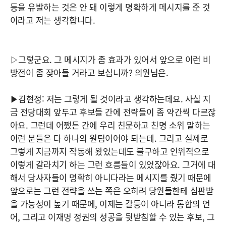
등을 유발하는 것은 안 돼 이렇게 명확하게 메시지를 준 것
이라고 저는 생각합니다.
▷그렇군요. 그 메시지가 좀 효과가 있어서 앞으로 이런 비
방전이 좀 잦아들 거라고 보십니까? 의원님은.
▶김현정: 저는 그렇게 될 것이라고 생각하는데요. 사실 지
금 전당대회 앞두고 후보들 간에 전략들이 좀 약간씩 다르잖
아요. 그런데 어쨌든 간에 우리 친문하고 친명 소위 말하는
이런 분들은 다 하나의 원팀이어야 되는데. 그리고 실제로
그렇게 지금까지 작동해 왔었는데도 불구하고 인위적으로
이렇게 갈라치기 하는 그런 흐름들이 있었잖아요. 그거에 대
해서 당사자들이 명확히 아니다라는 메시지를 줬기 때문에
앞으로는 그런 전략을 쓰는 쪽은 오히려 당원들한테 심판받
을 가능성이 높기 때문에, 이제는 갈등이 아니라 통합의 언
어, 그리고 이재명 정권의 성공을 뒷받침할 수 있는 후보, 그