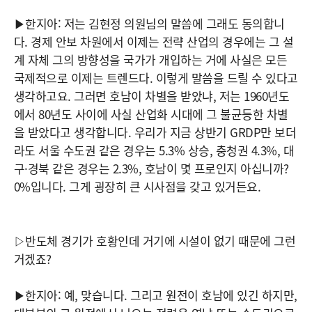
▶한지아: 저는 김현정 의원님의 말씀에 그래도 동의합니
다. 경제 안보 차원에서 이제는 전략 산업의 경우에는 그 설
계 자체 그의 방향성을 국가가 개입하는 거에 사실은 모든
국제적으로 이제는 트렌드다. 이렇게 말씀을 드릴 수 있다고
생각하고요. 그러면 호남이 차별을 받았냐, 저는 1960년도
에서 80년도 사이에 사실 산업화 시대에 그 불균등한 차별
을 받았다고 생각합니다. 우리가 지금 상반기 GRDP만 보더
라도 서울 수도권 같은 경우는 5.3% 상승, 충청권 4.3%, 대
구·경북 같은 경우는 2.3%, 호남이 몇 프로인지 아십니까?
0%입니다. 그게 굉장히 큰 시사점을 갖고 있거든요.
▷반도체 경기가 호황인데 거기에 시설이 없기 때문에 그런
거겠죠?
▶한지아: 예, 맞습니다. 그리고 원전이 호남에 있긴 하지만,