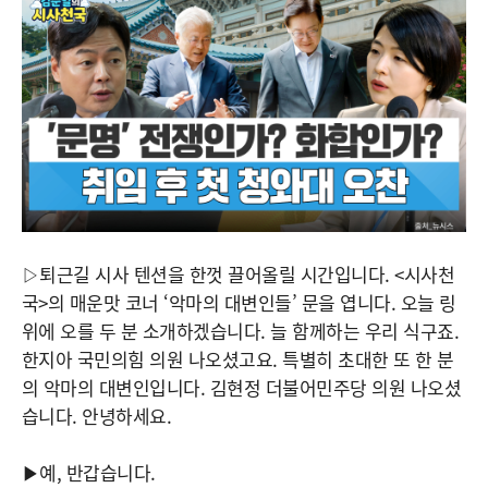
▷퇴근길 시사 텐션을 한껏 끌어올릴 시간입니다. <시사천
국>의 매운맛 코너 ‘악마의 대변인들’ 문을 엽니다. 오늘 링
위에 오를 두 분 소개하겠습니다. 늘 함께하는 우리 식구죠.
한지아 국민의힘 의원 나오셨고요. 특별히 초대한 또 한 분
의 악마의 대변인입니다. 김현정 더불어민주당 의원 나오셨
습니다. 안녕하세요.
▶예, 반갑습니다.