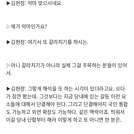
▶김현정: 악마 맞으시네요.
▷제가 악마인가요?
▶김현정: 여기서 또 갈라치기를 하시는.
▷아니 갈라치기가 아니라 실제 그걸 주목하는 분들이 있어
서.
▶김현정: 그렇게 해석을 또 하는 시각이 있더라고요. 오다
가 잠깐 봤는데. 그것보다는 지금 당내에 있는 갈등 이런 요
소들에 대해서 단결해야 된다. 그리고 단결해야지 국민 통합
도 가능하고 외연 확장도 가능하다. 같은 맥락이죠. 띄워서
이걸 당내 단합부터 해라 이렇게 하고 또 아니면 한 분은.