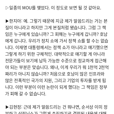
▷일종의 MOU를 맺었다. 이 정도로 보면 될 것 같아요.
▶한지아: 예. 그렇기 때문에 지금 제가 말씀드리는 거는 본
질이 아니라고 하지만 그게 본질처럼 됐습니다. 그럼 그 책
임은 누구에게 있습니까? 그 피해는 누구에게 갑니까? 호남
에게 갑니다. 우리가 정치 쇼에 가서 정책 쇼를 할 수는 없습
니다. 이재명 대통령께서는 정책 쇼가 아니라고 얘기했으면
그렇게 하기 위한 구체적인. 대략적으로 얘기할 게 아니라
전문가들이 보기에 납득 가능한 수준으로 정교하게 접근해
야 되는 부분은 맞습니다. 왜냐, 이게 우리가 뭐 1천억 2천억
짜리가 아니지 않습니까? 처음으로 호남이 많은 인프라와
많은 전폭적인 국가의 지원, 그리고 기업의 투자를 받게 됩
니다. 이런 부분이 이런 논란이 되게 했다는 그 책임은 정부
가 피해 갈 수 없습니다.
▶김현정: 근데 제가 말씀드리는 건 뭐냐면, 순서상 이미 정
부하고 삼전닉스가 그렇게 추진하기로 결정된 내용에 대해