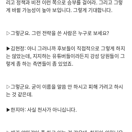
리고 정책과 비전 이런 쪽으로 승부를 걸어라. 그리고 그렇
게 바뀔 가능성이 높아 보입니다. 그렇게 기대합니다.
▷그렇군요. 그런 전략을 쓴 사람은 누구로 보세요?
▶김현정: 아니 그러니까 후보들이 직접적으로 그렇게 하지
는 않았는데, 지지하는 유튜버들이라든지 강성 당원들이 그
렇게 좀 하는 측면들이 좀 있었죠.
▷그렇군요. 굳이 이름을 말씀 안 하시고 피해 가려고 하시
는 것 같은데.
▶한지아: 사실 천사가 아니십니다.