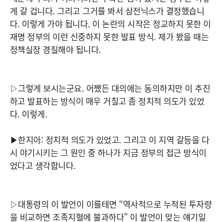
게 갈 겁니다. 그리고 그거를 봐서 삼전닉스가 결정했습니
다. 이렇게 가야 됩니다. 이 논란의 시작은 정교하지 못한 이
재명 정부의 이런 신중하지 못한 발표 방식. 제가 봤을 때는
정책실장 경질해야 됩니다.
▷그렇게 보시는군요. 어쨌든 대의에는 동의하지만 이 추진
하고 발표하는 방식이 매우 거칠고 좀 정치적 의도가 있었
다. 이렇게.
▶한지아: 정치적 의도가 있었고. 그리고 이 지역 갈등을 다
시 야기시키는 그 원인 중 하나가 지금 정부의 접근 방식이
었다고 생각합니다.
▷대통령의 이 발언이 이를테면 “역사적으로 누적된 투자량
을 비교하면 조족지혈에 불과하다” 이 발언이 맞는 얘기일