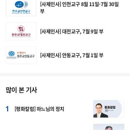
[사제인사] 인천교구 8월 11일·7월 30일
부
[사제인사] 대전교구, 7월 9일 부
[사제인사] 안동교구, 7월 1일 부
많이 본 기사
[평화칼럼] 하느님의 정치