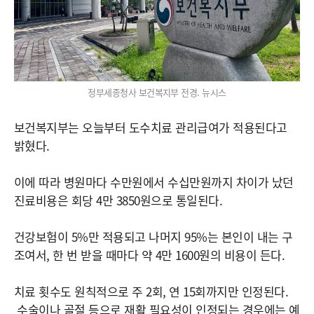
정부세종청사 보건복지부 전경. 뉴시스
보건복지부는 오늘부터 도수치료 관리급여가 적용된다고
밝혔다.
이에 따라 병원마다 수만원에서 수십만원까지 차이가 났던
진료비용은 회당 4만 3850원으로 통일된다.
건강보험이 5%만 적용되고 나머지 95%는 본인이 내는 구
조여서, 한 번 받을 때마다 약 4만 1600원의 비용이 든다.
치료 횟수도 원칙적으로 주 2회, 연 15회까지만 인정된다.
수술이나 골절 등으로 재활 필요성이 인정되는 경우에는 예