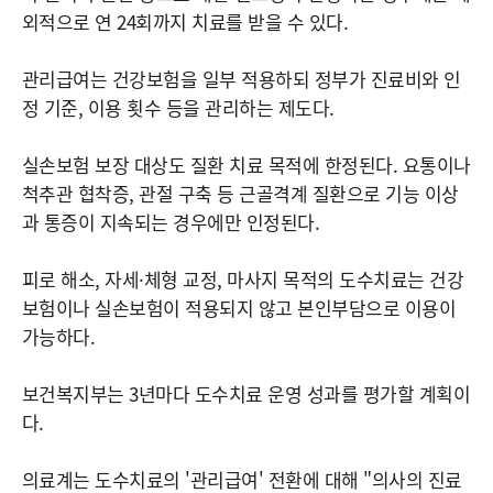
외적으로 연 24회까지 치료를 받을 수 있다.
관리급여는 건강보험을 일부 적용하되 정부가 진료비와 인
정 기준, 이용 횟수 등을 관리하는 제도다.
실손보험 보장 대상도 질환 치료 목적에 한정된다. 요통이나
척추관 협착증, 관절 구축 등 근골격계 질환으로 기능 이상
과 통증이 지속되는 경우에만 인정된다.
피로 해소, 자세·체형 교정, 마사지 목적의 도수치료는 건강
보험이나 실손보험이 적용되지 않고 본인부담으로 이용이
가능하다.
보건복지부는 3년마다 도수치료 운영 성과를 평가할 계획이
다.
의료계는 도수치료의 '관리급여' 전환에 대해 "의사의 진료