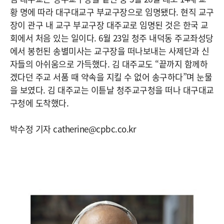
황 명에 따라 대구대교구 부교구장으로 임명됐다. 현직 교구
장이 관구 내 교구 부교구장 대주교로 임명된 것은 한국 교
회에서 처음 있는 일이다. 6월 23일 청주 내덕동 주교좌성당
에서 봉헌된 송별미사는 교구장을 떠나보내는 사제단과 신
자들의 아쉬움으로 가득했다. 김 대주교도 “끝까지 함께하
겠다던 주교 서품 때 약속을 지킬 수 없어 송구하다”며 눈물
을 보였다. 김 대주교는 이튿날 청주교구청을 떠나 대구대교
구청에 도착했다.
박수정 기자 catherine@cpbc.co.kr