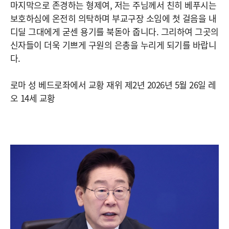
마지막으로 존경하는 형제여, 저는 주님께서 친히 베푸시는
보호하심에 온전히 의탁하며 부교구장 소임에 첫 걸음을 내
디딜 그대에게 굳센 용기를 북돋아 줍니다. 그리하여 그곳의
신자들이 더욱 기쁘게 구원의 은총을 누리게 되기를 바랍니
다.
로마 성 베드로좌에서 교황 재위 제2년 2026년 5월 26일 레
오 14세 교황