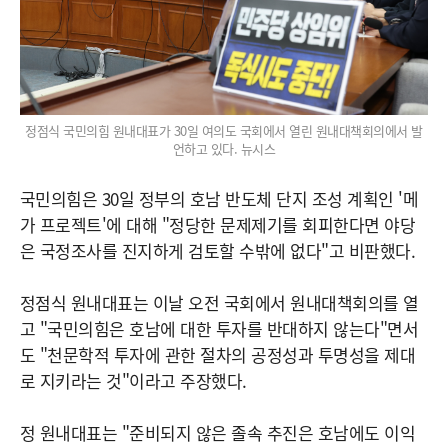
정점식 국민의힘 원내대표가 30일 여의도 국회에서 열린 원내대책회의에서 발
언하고 있다. 뉴시스
국민의힘은 30일 정부의 호남 반도체 단지 조성 계획인 '메
가 프로젝트'에 대해 "정당한 문제제기를 회피한다면 야당
은 국정조사를 진지하게 검토할 수밖에 없다"고 비판했다.
정점식 원내대표는 이날 오전 국회에서 원내대책회의를 열
고 "국민의힘은 호남에 대한 투자를 반대하지 않는다"면서
도 "천문학적 투자에 관한 절차의 공정성과 투명성을 제대
로 지키라는 것"이라고 주장했다.
정 원내대표는 "준비되지 않은 졸속 추진은 호남에도 이익