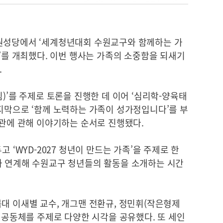
원성당에서 ‘세계청년대회 수원교구와 함께하는 가
다’를 개최했다. 이번 행사는 가족의 소중함을 되새기
.
)’를 주제로 토론을 진행한 데 이어 ‘심리학-양육태
지막으로 ‘함께 노력하는 가족이 성가정입니다’를 부
치관에 관해 이야기하는 순서로 진행됐다.
 ‘WYD-2027 청년이 만드는 가족’을 주제로 한
와 연계해 수원교구 청년들의 활동을 소개하는 시간
대 이새별 교수, 개그맨 전환규, 정민휘(작은형제
과 공동체를 주제로 다양한 시각을 공유했다. 또 세인