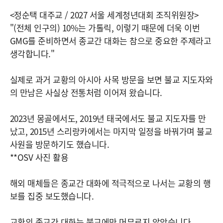
<정순택 대주교 / 2027 서울 세계청년대회 조직위원장>
"(전체 인구의) 10%는 가톨릭, 이렇기 때문에 더욱 이번
GMG를 준비하면서 종교간 대화는 참으로 중요한 주제라고
생각합니다."
실제로 과거 교황의 아시아 사목 방문을 보면 불교 지도자와
의 만남은 사실상 전통처럼 이어져 왔습니다.
2023년 몽골에서도, 2019년 태국에서도 불교 지도자를 만
났고, 2015년 스리랑카에서는 마지막 일정을 바꿔가며 불교
사원을 방문하기도 했습니다.
**OSV 사진 활용
해외 매체들은 종교간 대화에 적극적으로 나서는 교황의 행
보를 집중 보도했습니다.
교황의 종교간 대화는 불교에만 머무르지 않았습니다.