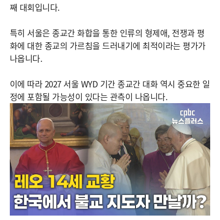
째 대회입니다.
특히 서울은 종교간 화합을 통한 인류의 형제애, 전쟁과 평
화에 대한 종교의 가르침을 드러내기에 최적이라는 평가가
나옵니다.
이에 따라 2027 서울 WYD 기간 종교간 대화 역시 중요한 일
정에 포함될 가능성이 있다는 관측이 나옵니다.