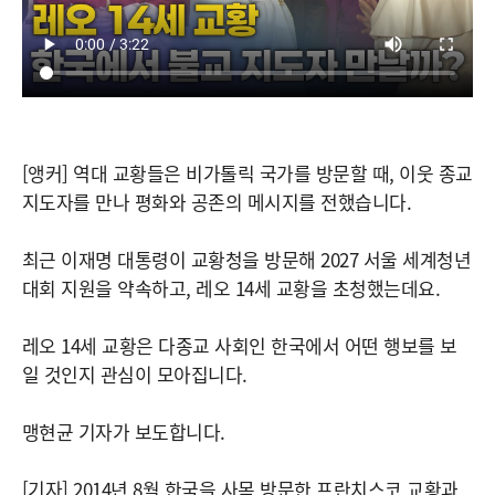
[앵커] 역대 교황들은 비가톨릭 국가를 방문할 때, 이웃 종교
지도자를 만나 평화와 공존의 메시지를 전했습니다.
최근 이재명 대통령이 교황청을 방문해 2027 서울 세계청년
대회 지원을 약속하고, 레오 14세 교황을 초청했는데요.
레오 14세 교황은 다종교 사회인 한국에서 어떤 행보를 보
일 것인지 관심이 모아집니다.
맹현균 기자가 보도합니다.
[기자] 2014년 8월 한국을 사목 방문한 프란치스코 교황과