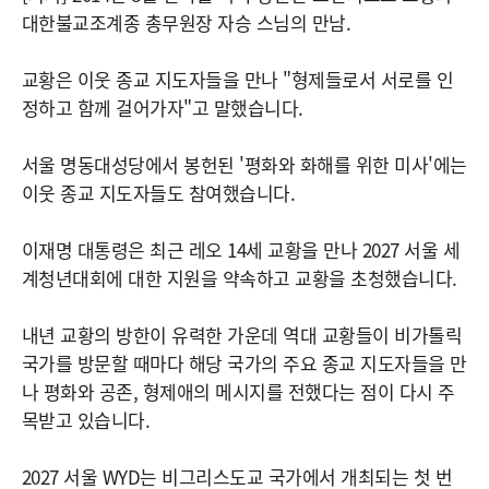
대한불교조계종 총무원장 자승 스님의 만남.
교황은 이웃 종교 지도자들을 만나 "형제들로서 서로를 인
정하고 함께 걸어가자"고 말했습니다.
서울 명동대성당에서 봉헌된 '평화와 화해를 위한 미사'에는
이웃 종교 지도자들도 참여했습니다.
이재명 대통령은 최근 레오 14세 교황을 만나 2027 서울 세
계청년대회에 대한 지원을 약속하고 교황을 초청했습니다.
내년 교황의 방한이 유력한 가운데 역대 교황들이 비가톨릭
국가를 방문할 때마다 해당 국가의 주요 종교 지도자들을 만
나 평화와 공존, 형제애의 메시지를 전했다는 점이 다시 주
목받고 있습니다.
2027 서울 WYD는 비그리스도교 국가에서 개최되는 첫 번