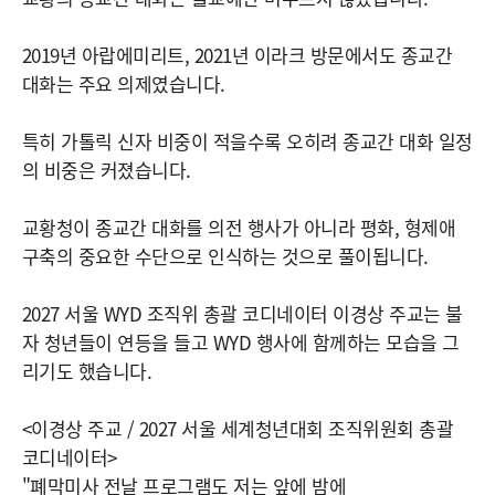
2019년 아랍에미리트, 2021년 이라크 방문에서도 종교간
대화는 주요 의제였습니다.
특히 가톨릭 신자 비중이 적을수록 오히려 종교간 대화 일정
의 비중은 커졌습니다.
교황청이 종교간 대화를 의전 행사가 아니라 평화, 형제애
구축의 중요한 수단으로 인식하는 것으로 풀이됩니다.
2027 서울 WYD 조직위 총괄 코디네이터 이경상 주교는 불
자 청년들이 연등을 들고 WYD 행사에 함께하는 모습을 그
리기도 했습니다.
<이경상 주교 / 2027 서울 세계청년대회 조직위원회 총괄
코디네이터>
"폐막미사 전날 프로그램도 저는 앞에 밤에