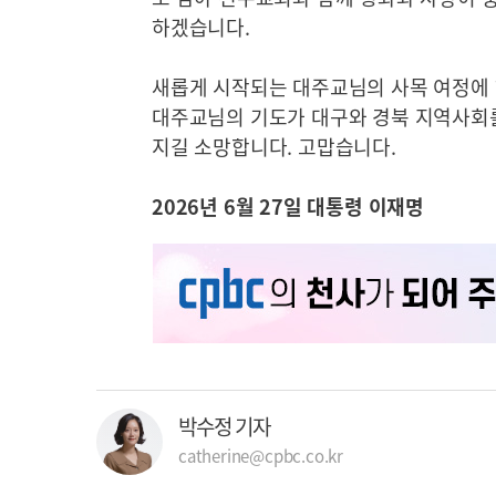
하겠습니다.
새롭게 시작되는 대주교님의 사목 여정에 
대주교님의 기도가 대구와 경북 지역사회를
지길 소망합니다. 고맙습니다.
2026년 6월 27일 대통령 이재명
박수정 기자
catherine@cpbc.co.kr