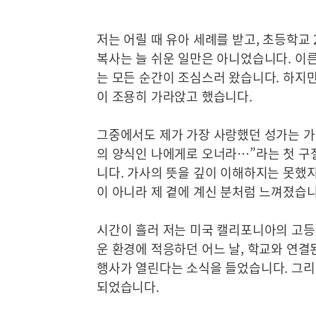
저는 어릴 때 유아 세례를 받고, 초등학교
복사는 늘 쉬운 일만은 아니었습니다. 이른
는 모든 순간이 조심스러 왔습니다. 하지만
이 조용히 가라앉고 했습니다.
그중에서도 제가 가장 사랑했던 성가는 가톨
의 양식인 나에게로 오너라…”라는 첫 구
니다. 가사의 뜻을 깊이 이해하지는 못했지
이 아니라 제 곁에 계신 분처럼 느껴졌습니
시간이 흘러 저는 미국 캘리포니아의 고등
운 환경에 적응하던 어느 날, 학교와 연결
행사가 열린다는 소식을 들었습니다. 그리
되었습니다.