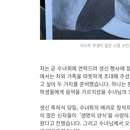
이시우 학생이 젊은 시절 수잔
저는 곧 수녀회에 연락드려 생신 행사에 
에서는 저와 가족을 따뜻하게 초대해 주셨
고 싶어 두 가지를 준비했습니다. 하나는 
학생들에게 음악을 가르치셨을 수녀님의 
생신 축하식 당일, 수녀회의 배려로 참석자
의 많은 신자들이 '생명의 양식'을 사랑하
왔다고 전했습니다. 그리고 수녀님께서 오