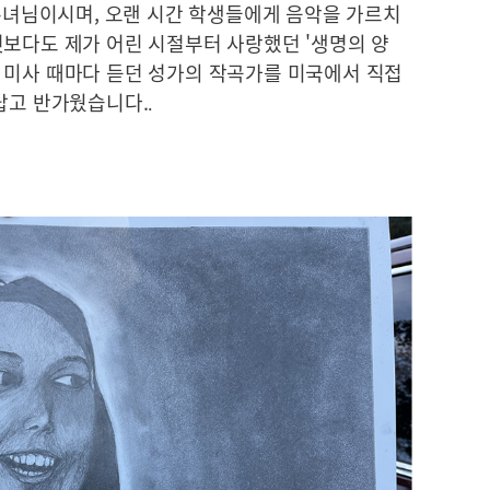
 수녀님이시며, 오랜 시간 학생들에게 음악을 가르치
엇보다도 제가 어린 시절부터 사랑했던 '생명의 양
 미사 때마다 듣던 성가의 작곡가를 미국에서 직접
놀랍고 반가웠습니다.
.