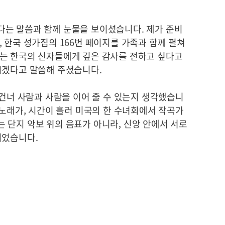
는 말씀과 함께 눈물을 보이셨습니다. 제가 준비
 한국 성가집의 166번 페이지를 가족과 함께 펼쳐
는 한국의 신자들에게 깊은 감사를 전하고 싶다고
시겠다고 말씀해 주셨습니다.
 건너 사람과 사람을 이어 줄 수 있는지 생각했습니
 노래가, 시간이 흘러 미국의 한 수녀회에서 작곡가
 단지 악보 위의 음표가 아니라, 신앙 안에서 서로
되었습니다.