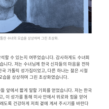
 툴란 수녀의 모습을 상상하며 그린 초상화.
참석할 수 있는지 여쭈었습니다. 감사하게도 수녀회
습니다. 저는 수녀님께 한국 신자들의 마음을 전하
한국 가톨릭 성가집이었고, 다른 하나는 젊은 시절
모습을 상상하며 그린 초상화였습니다.
들 앞에서 짧게 말할 기회를 얻었습니다. 저는 한국
고, 이 성가를 통해 미사 안에서 위로와 힘을 얻어
래도록 건강하게 저희 곁에 계셔 주시기를 바란다