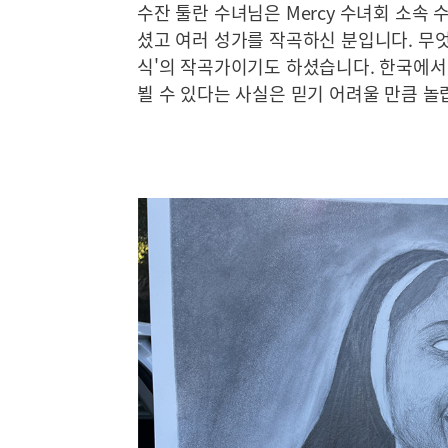
수잔 툴란 수녀님은 Mercy 수녀회 소속
셨고 여러 성가를 작곡하신 분입니다. 무
식'의 작곡가이기도 하셨습니다. 한국에서
뵐 수 있다는 사실은 믿기 어려울 만큼 