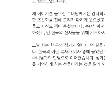
고 말씀드렸습니다.
제 이야기를 들으신 수녀님께서는 감사하다
한 초상화를 전해 드리자 환하게 웃으셨고,
들고 사진도 찍어 주셨습니다. 수녀님께서
하셨고, 먼 한국의 신자들을 위해 기도하
그날 저는 한 곡의 성가가 얼마나 먼 길을
다. 한국의 어린 복사가 미사 중에 들었던
수녀님과의 만남으로 이어졌습니다. 성가는
를 기억하게 하는 선물이라는 것을 알게 