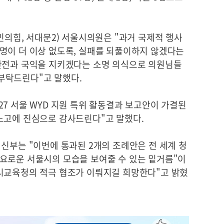
민의힘, 서대문2) 서울시의원은 "과거 국제적 행사
명이 더 이상 없도록, 실패를 되풀이하지 않겠다는
안전과 국익을 지키겠다는 소명 의식으로 의원님들
부탁드린다"고 말했다.
7 서울 WYD 지원 특위 활동결과 보고안이 가결된
노고에 진심으로 감사드린다"고 말했다.
신부는 "이번에 통과된 2개의 조례안은 전 세계 청
요로운 서울시의 모습을 보여줄 수 있는 밑거름"이
시교육청의 적극 협조가 이뤄지길 희망한다"고 밝혔