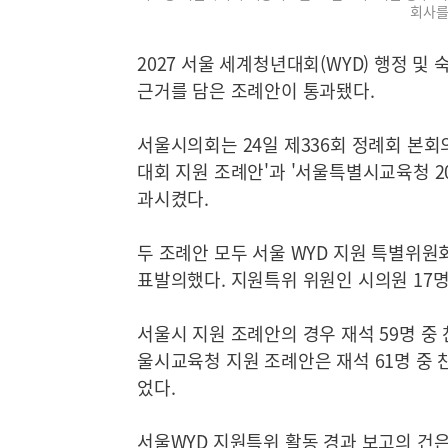
회사를
2027 서울 세계청년대회(WYD) 행정 
근거를 담은 조례안이 통과됐다.
서울시의회는 24일 제336회 정례회 본회의
대회 지원 조례안'과 '서울특별시교육청 2
과시켰다.
두 조례안 모두 서울 WYD 지원 특별위원
표발의했다. 지원특위 위원인 시의원 17
서울시 지원 조례안의 경우 재석 59명 중 찬
울시교육청 지원 조례안은 재석 61명 중 찬
었다.
서울WYD 지원특위 활동 경과 보고의 건은 재