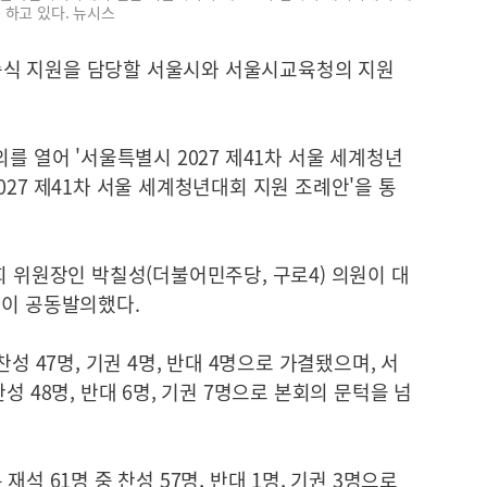
 하고 있다. 뉴시스
및 숙식 지원을 담당할 서울시와 서울시교육청의 지원
를 열어 '서울특별시 2027 제41차 서울 세계청년
027 제41차 서울 세계청년대회 지원 조례안'을 통
회 위원장인 박칠성(더불어민주당, 구로4) 의원이 대
명이 공동발의했다.
성 47명, 기권 4명, 반대 4명으로 가결됐으며, 서
성 48명, 반대 6명, 기권 7명으로 본회의 문턱을 넘
석 61명 중 찬성 57명, 반대 1명, 기권 3명으로