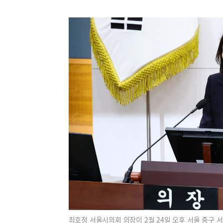
최호정 서울시의회 의장이 2월 24일 오후 서울 중구