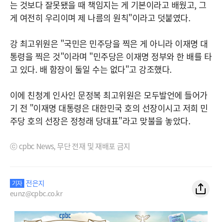
는 것보다 잘못됐을 때 책임지는 게 기본이라고 배웠고, 그
게 여전히 우리이며 제 나름의 원칙"이라고 덧붙였다.
강 최고위원은 "국민은 민주당을 찍은 게 아니라 이재명 대
통령을 찍은 것"이라며 "민주당은 이재명 정부와 한 배를 타
고 있다. 배 함장이 둘일 수는 없다"고 강조했다.
이에 친청계 인사인 문정복 최고위원은 모두발언에 들어가
기 전 "이재명 대통령은 대한민국 호의 선장이시고 저희 민
주당 호의 선장은 정청래 당대표"라고 맞불을 놓았다.
ⓒ cpbc News, 무단 전재 및 재배포 금지
전은지
기자
eunz@cpbc.co.kr