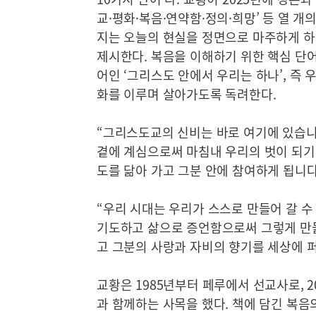
교·평화·복음·연약함·정의·희망’ 등 열 개
지는 오늘의 현실을 정면으로 마주하게 하며
제시한다. 복음을 이해하기 위한 핵심 단
어인 ‘그리스도 안에서 우리는 하나’, 즉
화를 이루며 살아가도록 독려한다.
“그리스도교의 신비는 바로 여기에 있습니
곁에 계심으로써 마침내 우리의 벗이 되기
도를 닮아 가고 그분 안에 참여하게 됩니다.
“우리 시대는 우리가 스스로 만들어 갈 수
기도하고 삶으로 증언함으로써 그렇게 만들
고 그분의 사랑과 자비의 향기를 세상에 퍼
교황은 1985년부터 페루에서 선교사로, 
과 함께하는 사목을 했다. 책에 담긴 복음