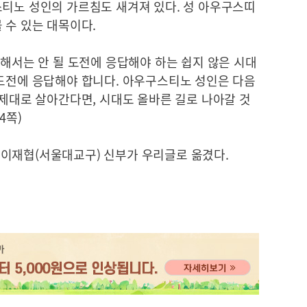
스티노 성인의 가르침도 새겨져 있다. 성 아우구스띠
 수 있는 대목이다.
피해서는 안 될 도전에 응답해야 하는 쉽지 않은 시대
 도전에 응답해야 합니다. 아우구스티노 성인은 다음
 제대로 살아간다면, 시대도 올바른 길로 나아갈 것
4쪽)
이재협(서울대교구) 신부가 우리글로 옮겼다.