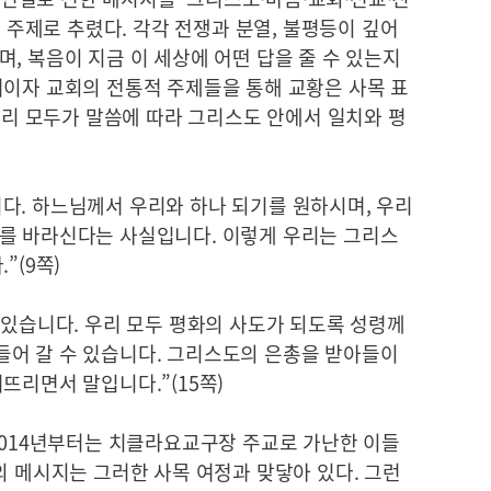
의 주제로 추렸다. 각각 전쟁과 분열, 불평등이 깊어
, 복음이 지금 이 세상에 어떤 답을 줄 수 있는지
어이자 교회의 전통적 주제들을 통해 교황은 사목 표
 우리 모두가 말씀에 따라 그리스도 안에서 일치와 평
다. 하느님께서 우리와 하나 되기를 원하시며, 우리
를 바라신다는 사실입니다. 이렇게 우리는 그리스
”(9쪽)
 있습니다. 우리 모두 평화의 사도가 되도록 성령께
어 갈 수 있습니다. 그리스도의 은총을 받아들이
뜨리면서 말입니다.”(15쪽)
2014년부터는 치클라요교구장 주교로 가난한 이들
의 메시지는 그러한 사목 여정과 맞닿아 있다. 그런