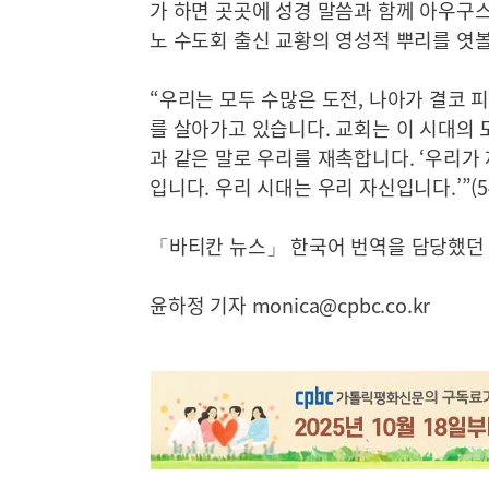
가 하면 곳곳에 성경 말씀과 함께 아우구
노 수도회 출신 교황의 영성적 뿌리를 엿볼
“우리는 모두 수많은 도전, 나아가 결코 
를 살아가고 있습니다. 교회는 이 시대의
과 같은 말로 우리를 재촉합니다. ‘우리가
입니다. 우리 시대는 우리 자신입니다.’”(5
「바티칸 뉴스」 한국어 번역을 담당했던 
윤하정 기자 monica@cpbc.co.kr