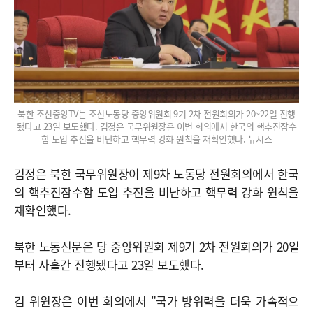
북한 조선중앙TV는 조선노동당 중앙위원회 9기 2차 전원회의가 20~22일 진행
됐다고 23일 보도했다. 김정은 국무위원장은 이번 회의에서 한국의 핵추진잠수
함 도입 추진을 비난하고 핵무력 강화 원칙을 재확인했다. 뉴시스
김정은 북한 국무위원장이 제9차 노동당 전원회의에서 한국
의 핵추진잠수함 도입 추진을 비난하고 핵무력 강화 원칙을
재확인했다.
북한 노동신문은 당 중앙위원회 제9기 2차 전원회의가 20일
부터 사흘간 진행됐다고 23일 보도했다.
김 위원장은 이번 회의에서 "국가 방위력을 더욱 가속적으