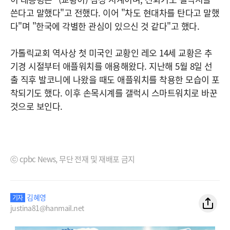
쓴다고 말했다"고 전했다. 이어 "차도 현대차를 탄다고 말했
다"며 "한국에 각별한 관심이 있으신 것 같다"고 했다.
가톨릭교회 역사상 첫 미국인 교황인 레오 14세 교황은 추
기경 시절부터 애플워치를 애용해왔다. 지난해 5월 8일 선
출 직후 발코니에 나왔을 때도 애플워치를 착용한 모습이 포
착되기도 했다. 이후 손목시계를 갤럭시 스마트워치로 바꾼
것으로 보인다.
ⓒ cpbc News, 무단 전재 및 재배포 금지
김혜영
기자
justina81@hanmail.net