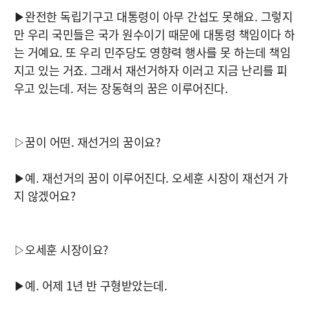
▶완전한 독립기구고 대통령이 아무 간섭도 못해요. 그렇지
만 우리 국민들은 국가 원수이기 때문에 대통령 책임이다 하
는 거예요. 또 우리 민주당도 영향력 행사를 못 하는데 책임
지고 있는 거죠. 그래서 재선거하자 이러고 지금 난리를 피
우고 있는데. 저는 장동혁의 꿈은 이루어진다.
▷꿈이 어떤. 재선거의 꿈이요?
▶예. 재선거의 꿈이 이루어진다. 오세훈 시장이 재선거 가
지 않겠어요?
▷오세훈 시장이요?
▶예. 어제 1년 반 구형받았는데.