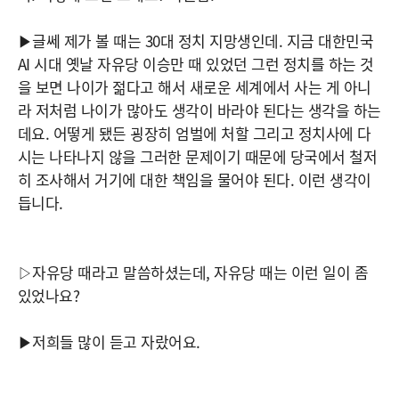
▶글쎄 제가 볼 때는 30대 정치 지망생인데. 지금 대한민국
AI 시대 옛날 자유당 이승만 때 있었던 그런 정치를 하는 것
을 보면 나이가 젊다고 해서 새로운 세계에서 사는 게 아니
라 저처럼 나이가 많아도 생각이 바라야 된다는 생각을 하는
데요. 어떻게 됐든 굉장히 엄벌에 처할 그리고 정치사에 다
시는 나타나지 않을 그러한 문제이기 때문에 당국에서 철저
히 조사해서 거기에 대한 책임을 물어야 된다. 이런 생각이
듭니다.
▷자유당 때라고 말씀하셨는데, 자유당 때는 이런 일이 좀
있었나요?
▶저희들 많이 듣고 자랐어요.