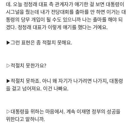
데. 오늘 정청래 대표 측 관계자가 얘기한 걸 보면 대통령이
시그널을 줬는데 내가 전당대회를 출마를 안 하면 이거는 대
통령의 당무 개입이 될 수도 있으니까 나는 출마를 해야 되
겠다. 정청래 대표가 이렇게 얘기를 했다는 거예요.
▶그런 표현은 좀 적절치 못해요.
▷적절치 못한가요?
▶적절치 못하죠. 아니 왜 자기가 나가려면 나가지, 대통령
을 걸고 넘어져요. 이건 나빠요.
▷대통령을 위하는 마음에서. 계속 이재명 정부의 성공을
위한다고 말하니까.