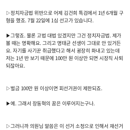
▷정치자금법 위반으로 어제 김건희 특검에서 1년 6개월 구
형을 했죠. 7월 22일에 1심 선고가 있습니다.
▶그렇죠. 물론 고법 대법 있겠지만 그건 정치자금법. 제가
볼 때는 명확해요. 그리고 명태균 선생이 그대로 안 있거든
요. 자기를 사기꾼 취급했다고 해서 굉장히 화내고 있는데
저는 1년 반 보기 때문에 100만 원 이상만 되면 시장직 사퇴
되잖아요.
▷벌금 100만 원 이상이면 피선거권이 제한되죠.
▶예. 그래서 장동혁의 꿈은 이루어지는구나.
▷그러니까 의원님 말씀은 이 선거 소청으로 인해서 재선거