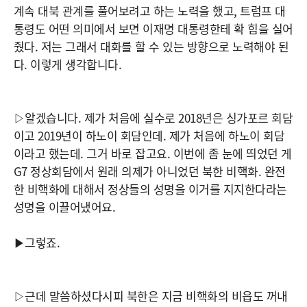
계속 대북 관계를 풀어보려고 하는 노력을 했고, 트럼프 대
통령도 어떤 의미에서 보면 이재명 대통령한테 확 힘을 실어
줬다. 저는 그래서 대화를 할 수 있는 방향으로 노력해야 된
다. 이렇게 생각합니다.
▷알겠습니다. 제가 처음에 실수로 2018년은 싱가포르 회담
이고 2019년이 하노이 회담인데. 제가 처음에 하노이 회담
이라고 했는데. 그거 바로 잡고요. 이번에 좀 눈에 띄었던 게
G7 정상회담에서 원래 의제가 아니었던 북한 비핵화. 완전
한 비핵화에 대해서 정상들의 성명을 이거를 지지한다라는
성명을 이끌어냈어요.
▶그렇죠.
▷근데 말씀하셨다시피 북한은 지금 비핵화의 비읍도 꺼내