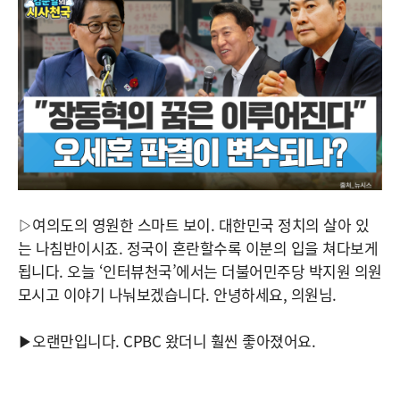
▷여의도의 영원한 스마트 보이. 대한민국 정치의 살아 있
는 나침반이시죠. 정국이 혼란할수록 이분의 입을 쳐다보게
됩니다. 오늘 ‘인터뷰천국’에서는 더불어민주당 박지원 의원
모시고 이야기 나눠보겠습니다. 안녕하세요, 의원님.
▶오랜만입니다. CPBC 왔더니 훨씬 좋아졌어요.