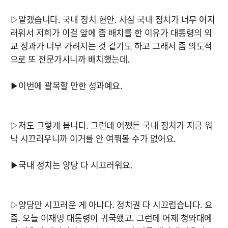
▷알겠습니다. 국내 정치 현안. 사실 국내 정치가 너무 어지
러워서 저희가 이걸 앞에 좀 배치를 한 이유가 대통령의 외
교 성과가 너무 가려지는 것 같기도 하고 그래서 좀 의도적
으로 또 전문가시니까 배치했는데.
▶이번에 괄목할 만한 성과예요.
▷저도 그렇게 봅니다. 그런데 어쨌든 국내 정치가 지금 워
낙 시끄러우니까 이거를 안 여쭤볼 수가 없어요.
▶국내 정치는 양당 다 시끄러워요.
▷양당만 시끄러운 게 아니다. 정치권 다 시끄럽습니다. 요
즘. 오늘 이재명 대통령이 귀국했고. 그런데 어제 청와대에