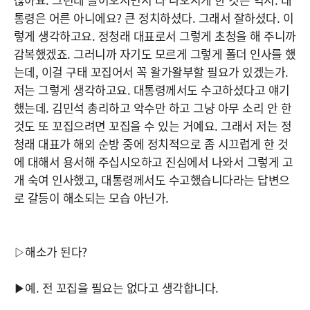
통령은 어른 아니에요? 큰 정치하셨다. 그래서 잘하셨다. 이
렇게 생각하고요. 정청래 대표로서 그렇게 초청을 해 주니까
감복했겠죠. 그러니까 자기도 모르게 그렇게 폴더 인사를 했
는데, 이걸 구태 꼬집어서 꼭 왈가왈부할 필요가 있겠는가.
저는 그렇게 생각하고요. 대통령께서도 수고하셨다고 얘기
했는데. 김민석 총리하고 악수만 하고 그냥 아무 소리 안 한
것도 또 꼬집으려면 꼬집을 수 있는 거예요. 그래서 저는 정
청래 대표가 해외 순방 중에 정치적으로 좀 시끄럽게 한 것
에 대해서 용서해 주십시오하고 진심에서 나와서 그렇게 고
개 숙여 인사했고, 대통령께서도 수고했습니다라는 답변으
로 갈등이 해소되는 모습 아닌가.
▷해소가 된다?
▶예. 전 꼬집을 필요는 없다고 생각합니다.