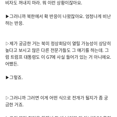
비자도 꺼내지 마라. 뭐 이런 상황이잖아요.
▶그러니까 북한에서 확 반응이 나왔잖아요. 엄청나게 비난
하는 반응.
▷제가 궁금한 거는 북미 정상회담이 열릴 가능성이 상당히
높다고 보시고 많은 다른 전문가들도 그 얘기를 하는데. 그
럼 트럼프 대통령도 이 G7에 사실 들어가 있는 거 아니에요.
어쨌든.
▶그렇죠.
▷그러니까 그러면 이게 어떤 식으로 전개가 될지가 좀 궁
금한 거죠.