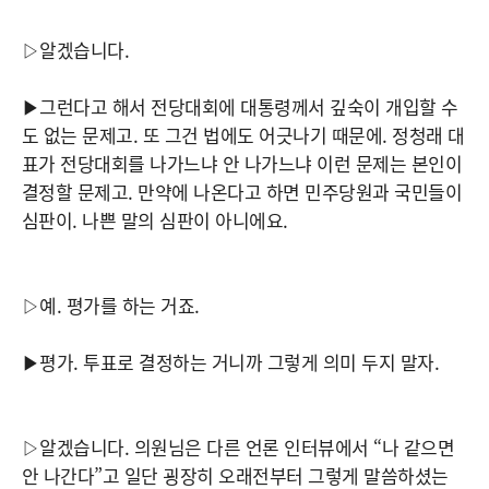
▷알겠습니다.
▶그런다고 해서 전당대회에 대통령께서 깊숙이 개입할 수
도 없는 문제고. 또 그건 법에도 어긋나기 때문에. 정청래 대
표가 전당대회를 나가느냐 안 나가느냐 이런 문제는 본인이
결정할 문제고. 만약에 나온다고 하면 민주당원과 국민들이
심판이. 나쁜 말의 심판이 아니에요.
▷예. 평가를 하는 거죠.
▶평가. 투표로 결정하는 거니까 그렇게 의미 두지 말자.
▷알겠습니다. 의원님은 다른 언론 인터뷰에서 “나 같으면
안 나간다”고 일단 굉장히 오래전부터 그렇게 말씀하셨는