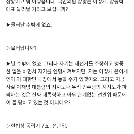
상황이고 뭐 이렇습니다. 국민의힘 상황은 어떻게. 장동혁
대표 물러날 거라고 보십니까?
▶물러날 수밖에 없죠.
▷물러납니까?
▶날 수밖에 없죠. 그러나 자기는 재선거를 주장하고 엉뚱
한 일을 하면서 자기를 연명시켜보지만. 저는 어떻게 윤어게
인이 이 대한민국 땅에서 통할 수가 있겠어요. 그리고 지금
사실 이재명 대통령의 지지도나 우리 민주당의 지지도가 하
락하는 것은 진짜 대통령하고 아무 관계없는 선관위 때문에
이 꼴 당하고 있는 것 아니에요?
▷헌법상 독립기구죠. 선관위.