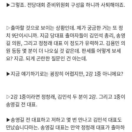
▶그렇죠. 전당대회 준비위원회 구성을 하니까 사퇴해야죠.
▷출마할 것으로 보이는 상황인데. 제가 궁금한 거는 또 정
치 9단이시니까. 지금 당대표 출마자들이 김민석 총리, 송영
길 의원, 그리고 정청래 대표 이 정도가 유력하고. 김용민 의
원 등등 몇 분이 더 나오실 것 같은데. 판세를 어떻게 보세
요? 지금. 되게 곤란한 질문인 건 아는데.
▶지금 얘기하기로는 굉장히 어렵지만, 2강 1중 아니에요?
▷2강 1중이라면 정청래, 김민석 두 분이 2강. 그리고 1중이
송영길 전 대표.
▶송영길 전 대표하고 저하고 몇 번 만나고 김민석 대표도
만났습니다마는. 송영길 대표는 만약 정청래 대표가 출마하