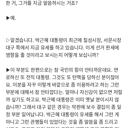
한 거, 그거를 지금 말씀하시는 거죠?
▶예.
▷알겠습니다. 박근혜 대통령이 최근에 칠성시장, 서문시장
대구 쪽에서 지금 유세를 하고 있습니다. 이게 선거 판세에
영향을 줄 것이라고 보시는지 어떻게 보십니까?
▶이 부분도 한편으로는 참 국민의 힘이 안타까운데요. 연
로하신 또 전직 대통령. 그것도 또 탄핵을 당하신 분이잖아
요. 이분을 자꾸 이렇게 바깥으로 좀 이용하려고 하는 그런
부분에 대해서 참 안타깝다는. 얼마나 자신감이 없으면 저럴
까 싶기도 하고요. 박근혜 대통령은 이미 옛날 분이시지 않
습니까? 그래서 대구 같은 경우는 막판에 보수 결집이 좀 일
정 부분 일어납니다. 박근혜 대통령이 유세를 해서 그런 게
아니고 그런 관행들이 있었다는 것을 좀 말씀을 좀 드리고