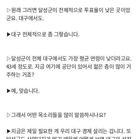
▷원래 그러면 달성군이 전체적으로 투표율이 낮은 곳이었
군요. 대구에서도.
▶대구 전체적으로 좀 그렇습니다.
▷달성군이 전체 대구에서도 가장 평균 연령이 낮더라고요.
43세 정도로. 지금 여기에 공단이 있어서 젊은 층이 많이 거
주하는 거죠?
▶예, 맞습니다.
▷그래서 어떤 목소리들을 많이 말씀하시나요?
▶지금은 제일 필요한 게 우리 대구 경제 살리는 겁니다. 또
달성군도 산업단지가 많기 때문에 어떻게 보면 대구의 성장