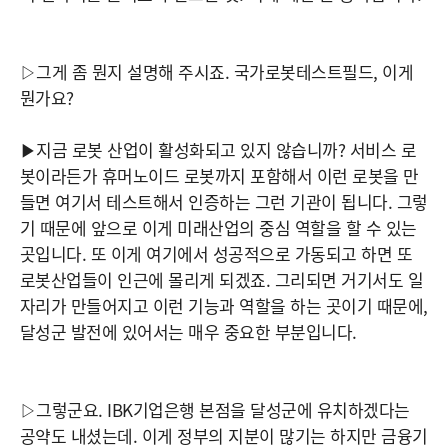
▷그게 좀 뭔지 설명해 주시죠. 국가로봇테스트필드, 이게
뭔가요?
▶지금 로봇 산업이 활성화되고 있지 않습니까? 서비스 로
봇이라든가 휴머노이드 로봇까지 포함해서 이런 로봇을 만
들면 여기서 테스트해서 인증하는 그런 기관이 됩니다. 그렇
기 때문에 앞으로 이게 미래산업의 중심 역할을 할 수 있는
곳입니다. 또 이게 여기에서 성공적으로 가동되고 하면 또
로봇산업들이 인근에 몰리게 되겠죠. 그리되면 거기서도 일
자리가 만들어지고 이런 기능과 역할을 하는 곳이기 때문에,
달성군 발전에 있어서는 매우 중요한 부분입니다.
▷그렇군요. IBK기업은행 본점을 달성군에 유치하겠다는
공약도 내셨는데. 이게 정부의 지분이 많기는 하지만 금융기