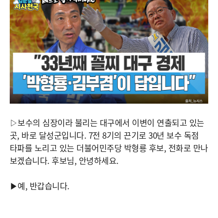
▷보수의 심장이라 불리는 대구에서 이변이 연출되고 있는
곳, 바로 달성군입니다. 7전 8기의 끈기로 30년 보수 독점
타파를 노리고 있는 더불어민주당 박형룡 후보, 전화로 만나
보겠습니다. 후보님, 안녕하세요.
▶예, 반갑습니다.