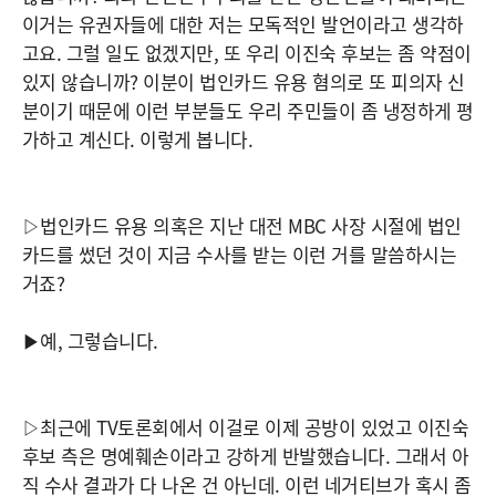
이거는 유권자들에 대한 저는 모독적인 발언이라고 생각하
고요. 그럴 일도 없겠지만, 또 우리 이진숙 후보는 좀 약점이
있지 않습니까? 이분이 법인카드 유용 혐의로 또 피의자 신
분이기 때문에 이런 부분들도 우리 주민들이 좀 냉정하게 평
가하고 계신다. 이렇게 봅니다.
▷법인카드 유용 의혹은 지난 대전 MBC 사장 시절에 법인
카드를 썼던 것이 지금 수사를 받는 이런 거를 말씀하시는
거죠?
▶예, 그렇습니다.
▷최근에 TV토론회에서 이걸로 이제 공방이 있었고 이진숙
후보 측은 명예훼손이라고 강하게 반발했습니다. 그래서 아
직 수사 결과가 다 나온 건 아닌데. 이런 네거티브가 혹시 좀