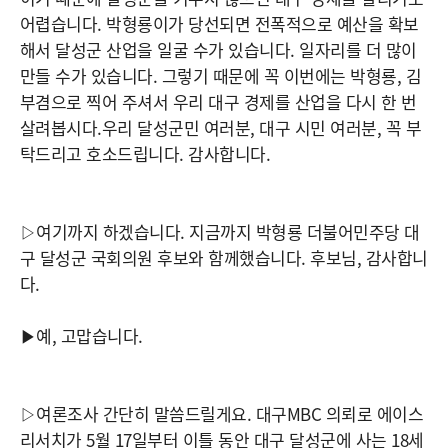
어렵습니다. 박형룡이가 당선되면 전폭적으로 예산을 확보
해서 달성군 산업을 일굴 수가 있습니다. 일자리를 더 많이
만들 수가 있습니다. 그렇기 때문에 꼭 이번에는 박형룡, 김
부겸으로 찍어 주셔서 우리 대구 경제를 산업을 다시 한 번
살려봅시다.우리 달성군민 여러분, 대구 시민 여러분, 꼭 부
탁드리고 호소드립니다. 감사합니다.
▷여기까지 하겠습니다. 지금까지 박형룡 더불어민주당 대
구 달성군 국회의원 후보와 함께했습니다. 후보님, 감사합니
다.
▶예, 고맙습니다.
▷여론조사 간단히 말씀드릴게요. 대구MBC 의뢰로 에이스
리서치가 5월 17일부터 이틀 동안 대구 달성군에 사는 18세