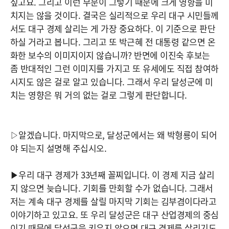
싶고요. 그리고 이런 부분이 그렇기 때문에 크게 영향을 미
치지는 않을 것이다. 결국은 실리적으로 우리 대구 시민들께
서도 대구 경제 살리는 게 가장 중요하다. 이 기준으로 판단
하실 거라고 봅니다. 그리고 또 박근혜 전 대통령 같으면 온
화한 보수의 이미지이지 않습니까? 반면에 이진숙 후보는
좀 반대적인 그런 이미지를 가지고 또 유세에도 직접 참여하
시지도 않은 걸로 알고 있습니다. 그래서 우리 달성군에 미
치는 영향은 뭐 거의 없는 걸로 그렇게 판단합니다.
▷알겠습니다. 마지막으로, 달성군에서는 왜 박형룡이 되어
야 되는지 설명해 주십시오.
▶우리 대구 경제가 33년째 꼴찌입니다. 이 경제 지금 살리
지 않으면 늦습니다. 기회를 만회할 수가 없습니다. 그래서
저는 계속 대구 경제를 살릴 마지막 기회는 김부겸이다라고
이야기하고 있고요. 또 우리 달성군은 대구 산업경제의 중심
이기 때문에 달성군을 키우지 않으면 대구 경제를 살리기도