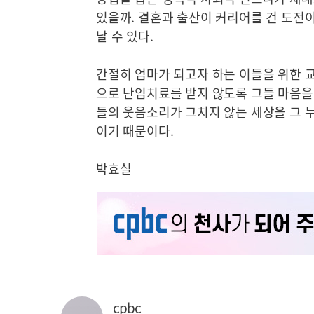
있을까. 결혼과 출산이 커리어를 건 도전
날 수 있다.
간절히 엄마가 되고자 하는 이들을 위한 
으로 난임치료를 받지 않도록 그들 마음을
들의 웃음소리가 그치지 않는 세상을 그 
이기 때문이다.
박효실
cpbc