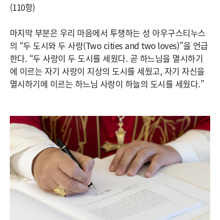
(110항)
마지막 부분은 우리 마음에서 투쟁하는 성 아우구스티누스
의 “두 도시와 두 사랑(Two cities and two loves)”을 언급
한다. “두 사랑이 두 도시를 세웠다. 곧 하느님을 멸시하기
에 이르는 자기 사랑이 지상의 도시를 세웠고, 자기 자신을
멸시하기에 이르는 하느님 사랑이 하늘의 도시를 세웠다.”