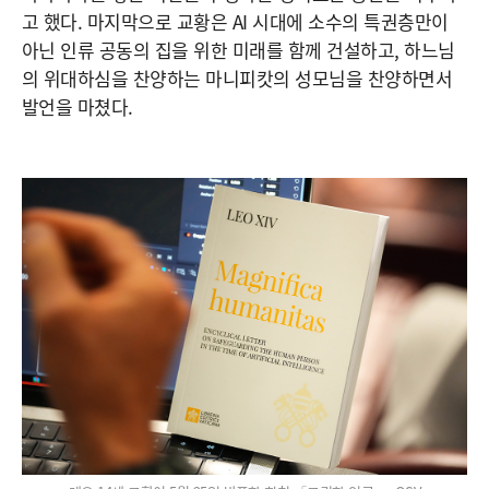
고 했다. 마지막으로 교황은 AI 시대에 소수의 특권층만이
아닌 인류 공동의 집을 위한 미래를 함께 건설하고, 하느님
의 위대하심을 찬양하는 마니피캇의 성모님을 찬양하면서
발언을 마쳤다.