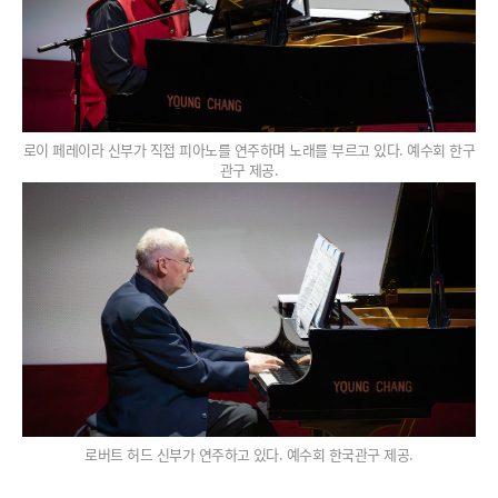
로이 페레이라 신부가 직접 피아노를 연주하며 노래를 부르고 있다. 예수회 한구
관구 제공.
로버트 허드 신부가 연주하고 있다. 예수회 한국관구 제공.