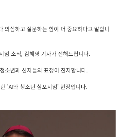
다 의심하고 질문하는 힘이 더 중요하다고 말합니
지엄 소식, 김혜영 기자가 전해드립니다.
역 청소년과 신자들의 표정이 진지합니다.
한 'AI와 청소년 심포지엄' 현장입니다.