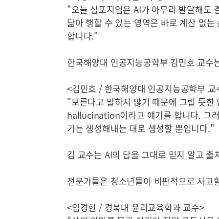
"오늘 심포지엄은 AI가 아무리 발달해도 
닮아 행할 수 있는 영역은 바로 계산 없는
합니다."
한국해양대 인공지능공학부 김민호 교수는 
<김민호 / 한국해양대 인공지능공학부 교
"모른다고 말하지 않기 때문에 그럴 듯한 
hallucination이라고 얘기를 합니다.
기는 생성해내는 대로 생성할 뿐입니다."
김 교수는 AI의 답을 그대로 믿지 말고 
전문가들은 청소년들이 비판적으로 사고할
<임경헌 / 경북대 윤리교육학과 교수>