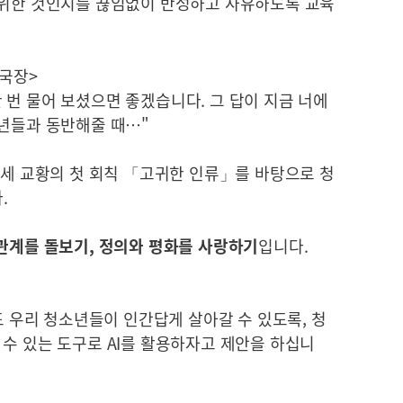
 위한 것인지를 끊임없이 반성하고 사유하도록 교육
부국장>
번 물어 보셨으면 좋겠습니다. 그 답이 지금 너에
소년들과 동반해줄 때…"
4세 교황의 첫 회칙 「고귀한 인류」를 바탕으로 청
.
 관계를 돌보기, 정의와 평화를 사랑하기
입니다.
도 우리 청소년들이 인간답게 살아갈 수 있도록, 청
수 있는 도구로 AI를 활용하자고 제안을 하십니