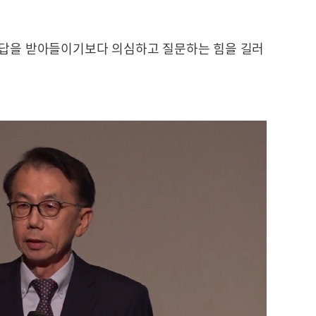
 답을 받아들이기보다 의심하고 질문하는 힘을 길러