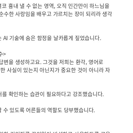
결코 흉내 낼 수 없는 영역, 오직 인간만이 하느님을
 순수한 사랑임을 배우고 가르치는 장이 되리라 생각
AI 기술에 숨은 함정을 날카롭게 짚었습니다.
수>
답변을 생성하고요. 그것을 저희는 환각, 영어로
 그러한 사실이 있는지 아닌지가 중요한 것이 아니라 자
출처를 확인하는 습관이 필요하다고 강조했습니다.
 수 있도록 어른들의 역할도 당부했습니다.