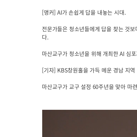
[앵커] AI가 손쉽게 답을 내놓는 시대.
전문가들은 청소년들에게 답을 찾는 것보
다.
마산교구가 청소년을 위해 개최한 AI 심포
[기자] KBS창원홀을 가득 메운 경남 지
마산교구가 교구 설정 60주년을 맞아 마련