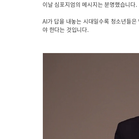
이날 심포지엄의 메시지는 분명했습니다.
AI가 답을 내놓는 시대일수록 청소년들은
야 한다는 것입니다.