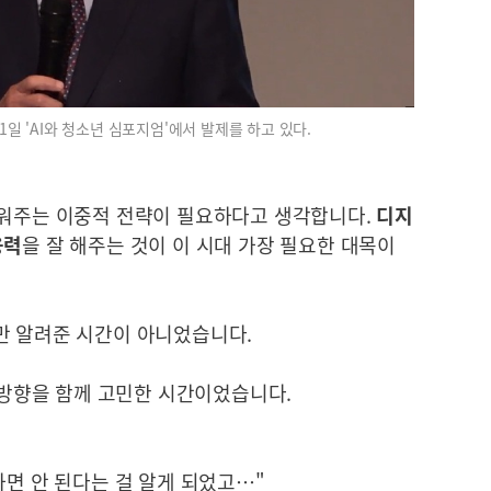
일 'AI와 청소년 심포지엄'에서 발제를 하고 있다.
키워주는 이중적 전략이 필요하다고 생각합니다.
디지
용력
을 잘 해주는 것이 이 시대 가장 필요한 대목이
만 알려준 시간이 아니었습니다.
그 방향을 함께 고민한 시간이었습니다.
하면 안 된다는 걸 알게 되었고…"