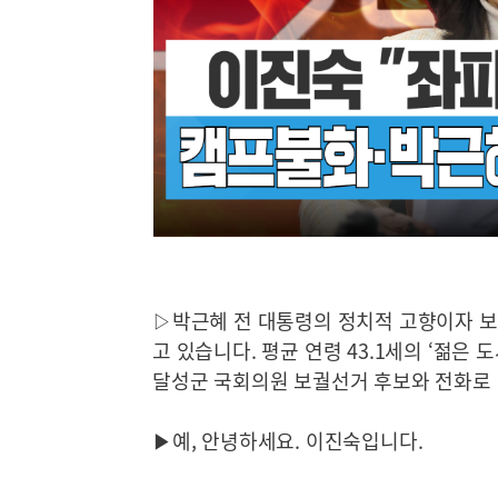
▷박근혜 전 대통령의 정치적 고향이자 보
고 있습니다. 평균 연령 43.1세의 ‘젊은
달성군 국회의원 보궐선거 후보와 전화로 
▶예, 안녕하세요. 이진숙입니다.