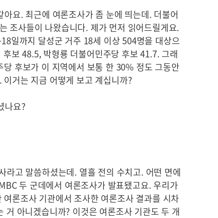
같아요. 최근에 여론조사가 좀 눈에 띄는데. 더불어
는 조사들이 나왔습니다. 제가 먼저 읽어드릴게요.
18일까지 달성군 거주 18세 이상 504명을 대상으
후보 48.5, 박형룡 더불어민주당 후보 41.7. 그래
주당 후보가 이 지역에서 보통 한 30% 정도 그동안
. 이거는 지금 어떻게 보고 계십니까?
셨나요?
조사라고 말씀하셨는데. 열흘 전의 수치고. 어떤 면에
고 MBC 두 군데에서 여론조사가 발표됐고요. 우리가
한 여론조사 기관에서 조사한 여론조사 결과를 시차
는 거 아니겠습니까? 이것은 여론조사 기관도 두 개