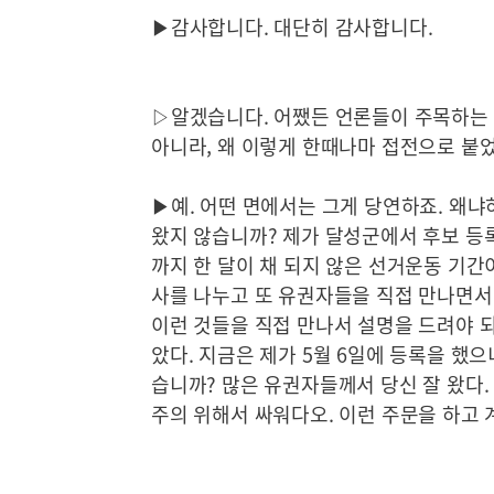
▶감사합니다. 대단히 감사합니다.
▷알겠습니다. 어쨌든 언론들이 주목하는 
아니라, 왜 이렇게 한때나마 접전으로 붙
▶예. 어떤 면에서는 그게 당연하죠. 왜
왔지 않습니까? 제가 달성군에서 후보 등록을
까지 한 달이 채 되지 않은 선거운동 기간
사를 나누고 또 유권자들을 직접 만나면서
이런 것들을 직접 만나서 설명을 드려야 되
았다. 지금은 제가 5월 6일에 등록을 했으
습니까? 많은 유권자들께서 당신 잘 왔다
주의 위해서 싸워다오. 이런 주문을 하고 