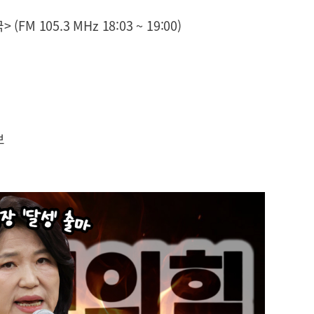
M 105.3 MHz 18:03 ~ 19:00)
보