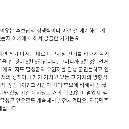
이유는 후보님의 경쟁력이나 이런 걸 얘기하는 게
었는지 이거에 대해서 궁금한 거거든요.
냐하면 제가 아시는 대로 대구시장 선거를 하다가 옮겨
 한 것이 5월 6일입니다. 그러니까 6월 3일 선거
이에요. 저도 달성군의 유권자들 달성 군민들하고 인
 저의 정책이나 제가 가지고 있는 그 가치의 방향성
지 않습니까? 그 시간이 상대 후보에 비해서 좀 짧
니까 상당 기간이 지났고 거의 뭐 20일이 넘었지 않
. 달성군 앞으로도 계속해서 발전시켜다오. 자유민주
계십니다.