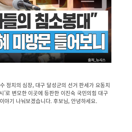
수 정치의 심장, 대구 달성군의 선거 판세가 요동치
 도시’로 변모한 이곳에 등판한 이진숙 국민의힘 대구
이야기 나눠보겠습니다. 후보님, 안녕하세요.