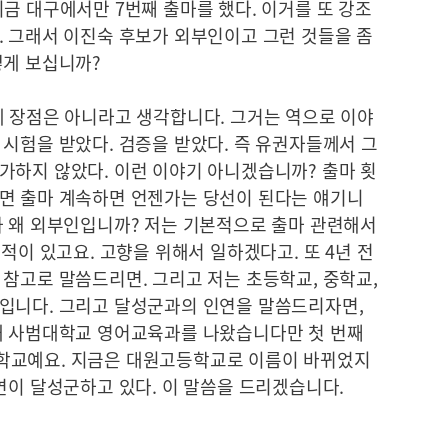
금 대구에서만 7번째 출마를 했다. 이거를 또 강조
. 그래서 이진숙 후보가 외부인이고 그런 것들을 좀
떻게 보십니까?
게 장점은 아니라고 생각합니다. 그거는 역으로 이야
시험을 받았다. 검증을 받았다. 즉 유권자들께서 그
가하지 않았다. 이런 이야기 아니겠습니까? 출마 횟
면 출마 계속하면 언젠가는 당선이 된다는 얘기니
가 왜 외부인입니까? 저는 기본적으로 출마 관련해서
적이 있고요. 고향을 위해서 일하겠다고. 또 4년 전
참고로 말씀드리면. 그리고 저는 초등학교, 중학교,
입니다. 그리고 달성군과의 인연을 말씀드리자면,
대 사범대학교 영어교육과를 나왔습니다만 첫 번째
학교예요. 지금은 대원고등학교로 이름이 바뀌었지
연이 달성군하고 있다. 이 말씀을 드리겠습니다.