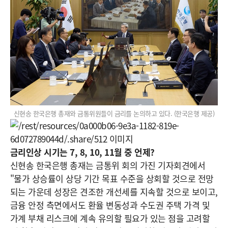
신현송 한국은행 총재와 금통위원들이 금리를 논의하고 있다. (한국은행 제공)
금리인상 시기는 7, 8, 10, 11월 중 언제?
신현송 한국은행 총재는 금통위 회의 가진 기자회견에서
"물가 상승률이 상당 기간 목표 수준을 상회할 것으로 전망
되는 가운데 성장은 견조한 개선세를 지속할 것으로 보이고,
금융 안정 측면에서도 환율 변동성과 수도권 주택 가격 및
가계 부채 리스크에 계속 유의할 필요가 있는 점을 고려할