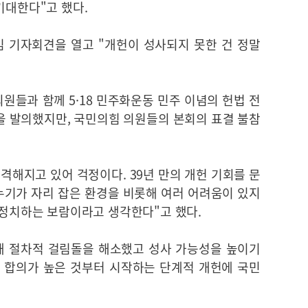
기대한다"고 했다.
 기자회견을 열고 "개헌이 성사되지 못한 건 정말
원들과 함께 5·18 민주화운동 민주 이념의 헌법 전
'을 발의했지만, 국민의힘 의원들의 본회의 표결 불참
 격해지고 있어 걱정이다. 39년 만의 개헌 기회를 문
나누기가 자리 잡은 환경을 비롯해 여러 어려움이 있지
 정치하는 보람이라고 생각한다"고 했다.
해 절차적 걸림돌을 해소했고 성사 가능성을 높이기
 합의가 높은 것부터 시작하는 단계적 개헌에 국민