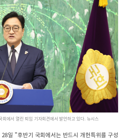
 국회에서 열린 퇴임 기자회견에서 발언하고 있다. 뉴시스
 28일 "후반기 국회에서는 반드시 개헌특위를 구성